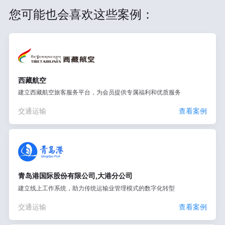
您可能也会喜欢这些案例：
西藏航空
建立西藏航空旅客服务平台，为会员提供专属福利和优质服务
交通运输
查看案例
青岛港国际股份有限公司,大港分公司
建立线上工作系统，助力传统运输业管理模式的数字化转型
交通运输
查看案例