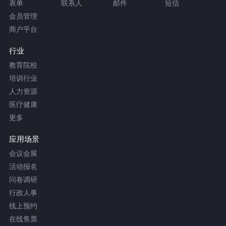
表单
联系人
邮件
短信
会员管理
商户平台
行业
教育院校
培训行业
人力资源
医疗健康
更多
应用场景
会议会展
活动报名
问卷调研
行政人事
线上预约
在线售票