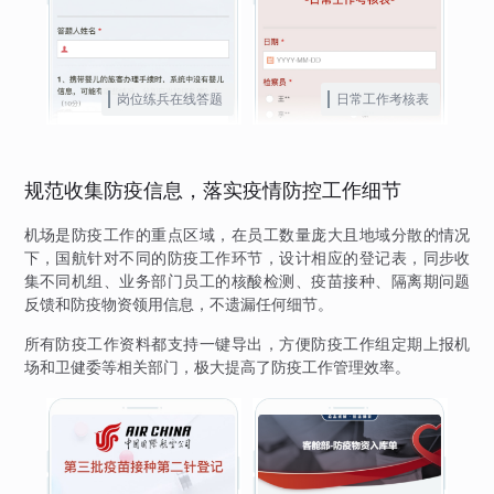
岗位练兵在线答题
日常工作考核表
规范收集防疫信息，落实疫情防控工作细节
机场是防疫工作的重点区域，在员工数量庞大且地域分散的情况
下，国航针对不同的防疫工作环节，设计相应的登记表，同步收
集不同机组、业务部门员工的核酸检测、疫苗接种、隔离期问题
反馈和防疫物资领用信息，不遗漏任何细节。
所有防疫工作资料都支持一键导出，方便防疫工作组定期上报机
场和卫健委等相关部门，极大提高了防疫工作管理效率。