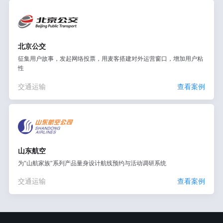
北京公交
征集用户故事，发起网络投票，用麦客搭建对外运营窗口，增加用户粘
性
交通运输
查看案例
山东航空
为“山航家族”系列产品量身设计航线预约与活动调研系统
交通运输
查看案例