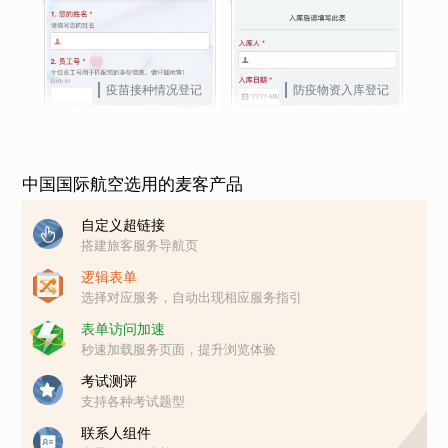
疫苗接种情况登记
防疫物资入库登记
中国国际航空选用的麦客产品
自定义超链接
搭建旅客服务导航页
逻辑表单
选择对应服务，自动出现相应服务指引
表单访问加速
秒速加载服务页面，提升浏览体验
考试测评
支持各种考试题型
联系人组件