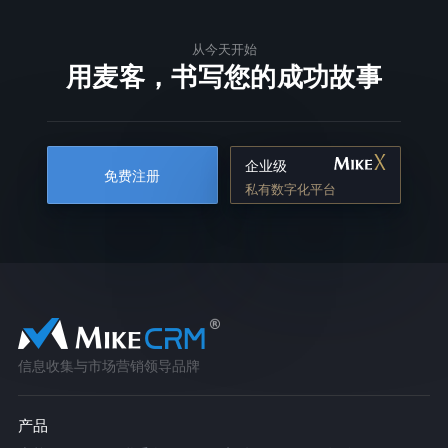
从今天开始
用麦客，书写您的成功故事
企业级
免费注册
私有数字化平台
信息收集与市场营销领导品牌
产品