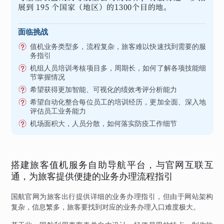
展到 195 个国家（地区）的1300个目的地。
面临挑战
值机业务类型多，流程复杂，旅客难以快速找到需要的服
务指引
机组人员培训考核项目多，周期长，如何了解各项技能细
节掌握情况
希望获得更加智能、可视化的绩效考评分析能力
希望自动化整合每位员工的培训经历，更加全面、深入地
评估员工业务能力
机场面积大，人员分散，如何落实防疫工作细节
搭建旅客值机服务自助导航平台，与官网互联互
通，为旅客提供便捷的业务办理流程指引
国航官网为旅客出行提供详细的业务办理指引，但由于网站架构
复杂，信息繁多，旅客要找到对应的业务办理入口难度极大。