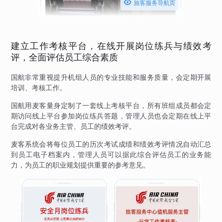

旅客服务导航页
建立工作考核平台，在线开展岗位练兵与绩效考
评，全面评估员工综合素质
国航非常重视提升机组人员的专业技能和服务质量，会定期开展
培训、考核工作。
国航用麦客量身定制了一套线上考核平台，所有班组成员都会定
期访问线上平台参加岗位练兵答题，管理人员也会定期在线上平
台完成对各业务主管、员工的绩效考评。
麦客系统会将每位员工的历次考试成绩和绩效考评情况自动汇总
到员工电子档案内，管理人员可以据此综合评估员工的业务能
力，为员工的职业规划提供重要的参考意见。