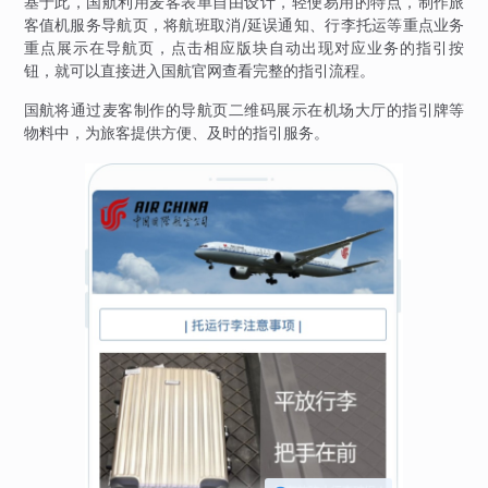
基于此，国航利用麦客表单自由设计，轻便易用的特点，制作旅
客值机服务导航页，将航班取消/延误通知、行李托运等重点业务
重点展示在导航页，点击相应版块自动出现对应业务的指引按
钮，就可以直接进入国航官网查看完整的指引流程。
国航将通过麦客制作的导航页二维码展示在机场大厅的指引牌等
物料中，为旅客提供方便、及时的指引服务。