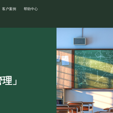
客户案例
帮助中心
管理」