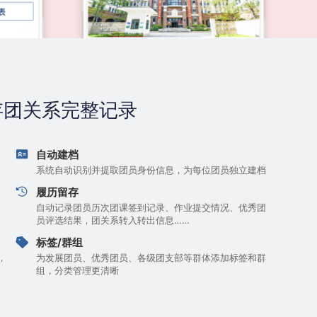
存团关系完整记录
自动建档
系统自动识别并提取团员身份信息，为每位团员独立建档
履历留存
自动记录团员历次团课签到记录、作业提交情况、优秀团
员评选结果，团关系转入转出信息……
标签/群组
，
为发展团员、优秀团员、各级团支部等群体添加标签和群
组，分类管理更清晰