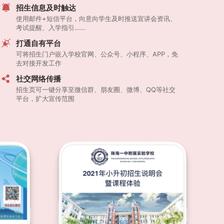
招生信息及时触达
使用邮件+短信平台，向意向学生及时推送宣讲会资讯、
考试提醒、入学指引……
打通自有平台
可将招生门户嵌入学校官网、公众号、小程序、APP，免
去对接开发工作
社交网络传播
招生页可一键分享至微信群、朋友圈、微博、QQ等社交
平台，扩大宣传范围