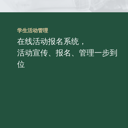
学生活动管理
在线活动报名系统，
活动宣传、报名、管理一步到
位