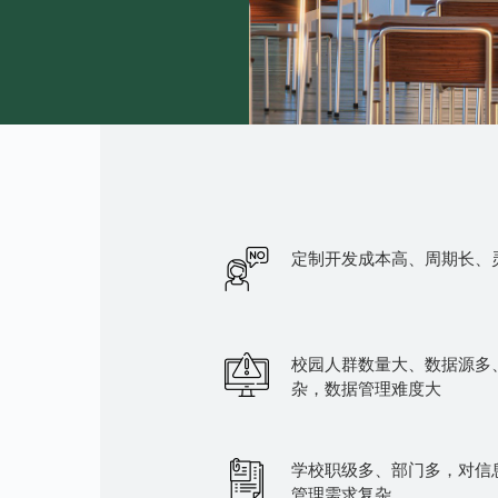
定制开发成本高、周期长、
校园人群数量大、数据源多
杂，数据管理难度大
学校职级多、部门多，对信
管理需求复杂