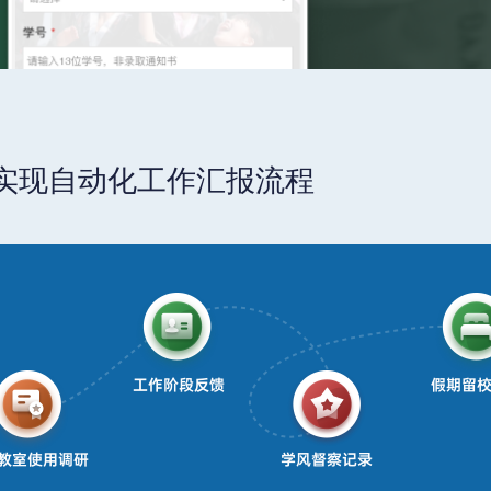
实现自动化工作汇报流程