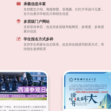
承载信息丰富
支持图文介绍、海报拼图、音视频、幻灯片等设计元素，
全方位展示学校实力和招生信息
多层级门户网站
支持宣传单页，也支持多层级导航网页，多维度、多角度
展示信息
学生报名方式多样
支持学生和家长自主联系，也支持在线填写联系方式，等
待招生老师联系