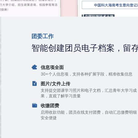
团委工作
智能创建团员电子档案，留
信息项全面
30+个人信息项，支持各种扩展字段，精准收集信息
图片/文件上传
支持提交团课学习照片和电子文档，汇总青年大学习成
果，直观了解学习质量
收缴团费
启用收款功能，团员在线支付团费，自动汇总缴费明细
安全便捷