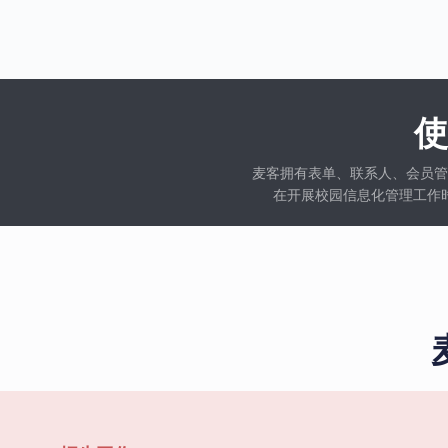
麦客拥有表单、联系人、会员管
在开展校园信息化管理工作