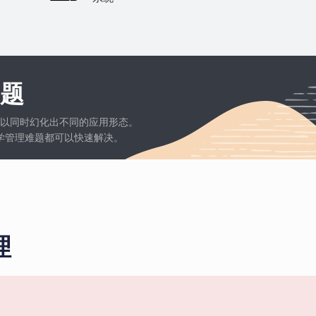
题
以同时幻化出不同的应用形态。
学管理难题都可以快速解决。
理