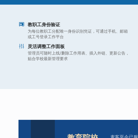
教职工身份验证
为每位教职工分配唯一身份识别凭证，可通过手机、邮箱
或工号登录工作平台
灵活调整工作面板
管理员可随时上线/删除工作用表、插入外链、更新公告，
贴合学校最新管理要求
教育院校
麦客至今已服