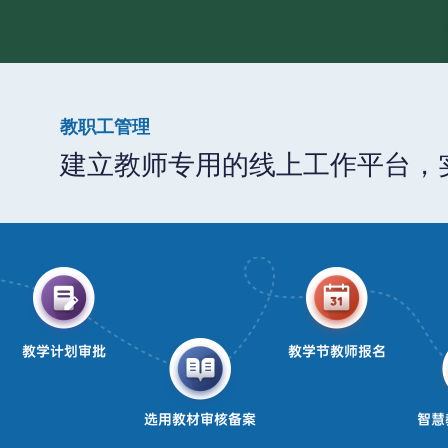
教职工管理
建立教师专用的线上工作平台，