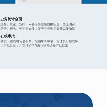
业务统计全面
选择、填空、矩阵、问答等多题型自由组合，覆盖测评、
调研、报名、登记和文件上传等各类教学教务工作场景
在线审批
教职工在线填写请假单、报销单等申请，管理员可在线标
记审批意见，并支持短信/邮件/留言通知审批结果
，