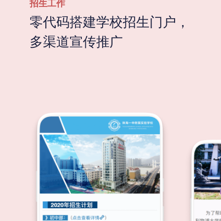
招生工作
零代码搭建学校招生门户，
多渠道宣传推广