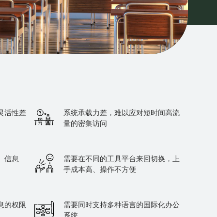
灵活性差
系统承载力差，难以应对短时间高流
量的密集访问
、信息
需要在不同的工具平台来回切换，上
手成本高、操作不方便
息的权限
需要同时支持多种语言的国际化办公
系统