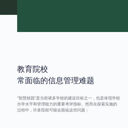
教育院校
常面临的信息管理难题
“智慧校园”是当前诸多学校的建设目标之一，也是体现学校
办学水平和管理能力的重要考评指标。然而在探索实施的
过程中，许多院校可能会面临这些问题：