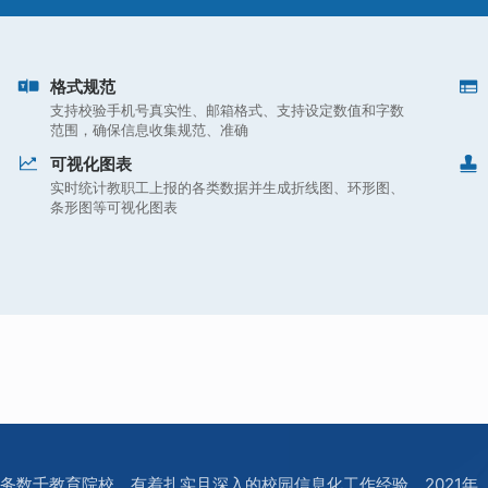
格式规范
支持校验手机号真实性、邮箱格式、支持设定数值和字数
范围，确保信息收集规范、准确
可视化图表
实时统计教职工上报的各类数据并生成折线图、环形图、
条形图等可视化图表
务数千教育院校，有着扎实且深入的校园信息化工作经验。2021年