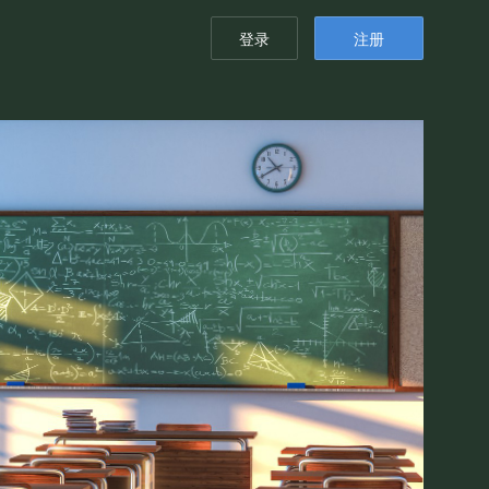
登录
注册