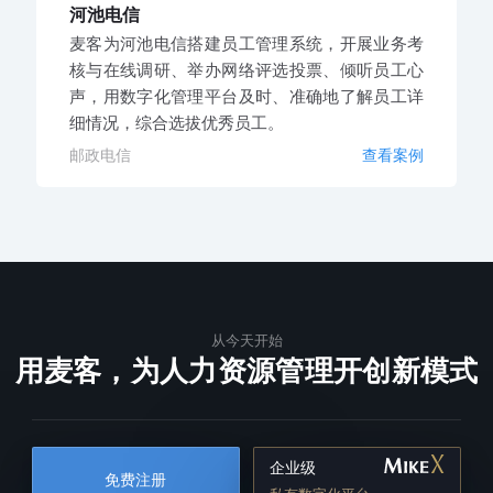
河池电信
麦客为河池电信搭建员工管理系统，开展业务考
核与在线调研、举办网络评选投票、倾听员工心
声，用数字化管理平台及时、准确地了解员工详
细情况，综合选拔优秀员工。
邮政电信
查看案例
从今天开始
用麦客，为人力资源管理开创新模式
企业级
免费注册