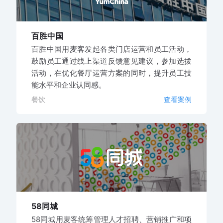
百胜中国
百胜中国用麦客发起各类门店运营和员工活动，
鼓励员工通过线上渠道反馈意见建议，参加选拔
活动，在优化餐厅运营方案的同时，提升员工技
能水平和企业认同感。
餐饮
查看案例
58同城
58同城用麦客统筹管理人才招聘、营销推广和项