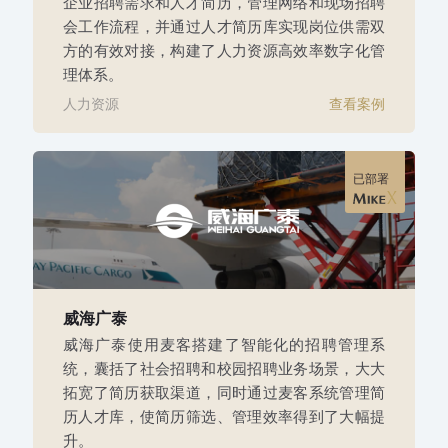
企业招聘需求和人才简历，管理网络和现场招聘
会工作流程，并通过人才简历库实现岗位供需双
方的有效对接，构建了人力资源高效率数字化管
理体系。
人力资源
查看案例
已部署
威海广泰
威海广泰使用麦客搭建了智能化的招聘管理系
统，囊括了社会招聘和校园招聘业务场景，大大
拓宽了简历获取渠道，同时通过麦客系统管理简
历人才库，使简历筛选、管理效率得到了大幅提
升。