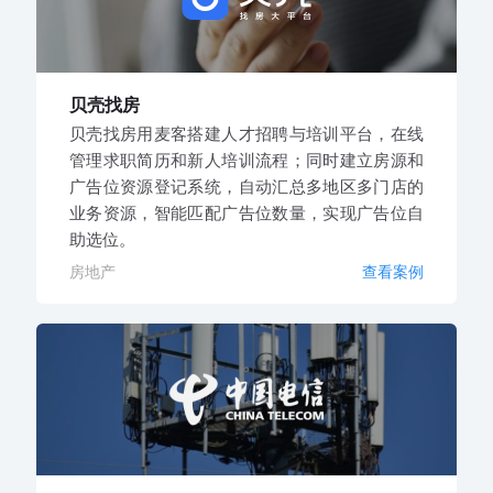
贝壳找房
贝壳找房用麦客搭建人才招聘与培训平台，在线
管理求职简历和新人培训流程；同时建立房源和
广告位资源登记系统，自动汇总多地区多门店的
业务资源，智能匹配广告位数量，实现广告位自
助选位。
房地产
查看案例