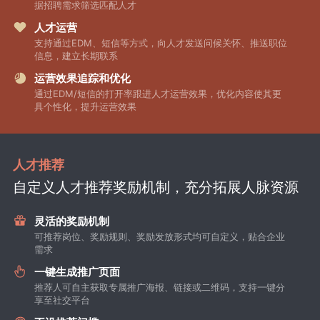
据招聘需求筛选匹配人才
人才运营
支持通过EDM、短信等方式，向人才发送问候关怀、推送职位
信息，建立长期联系
运营效果追踪和优化
通过EDM/短信的打开率跟进人才运营效果，优化内容使其更
具个性化，提升运营效果
人才推荐
自定义人才推荐奖励机制，充分拓展人脉资源
灵活的奖励机制
可推荐岗位、奖励规则、奖励发放形式均可自定义，贴合企业
需求
一键生成推广页面
推荐人可自主获取专属推广海报、链接或二维码，支持一键分
享至社交平台