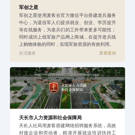
军创之星
军创之星使用麦客在官方微信平台搭建老兵服务
中心，为退役军人们提供就业、创业、学历提升
等在线服务，为老兵们的工作带来更多可能性；
同时成功上线军旅产品网上商城，在提升老兵线
上购物体验的同时，实现军旅资源的有效利用。
生活服务
查看案例
天长市人力资源和社会保障局
天长人社局用麦客搭建网络招聘服务系统，高效
对接企业和劳动者，精准开展就业培训扶持工