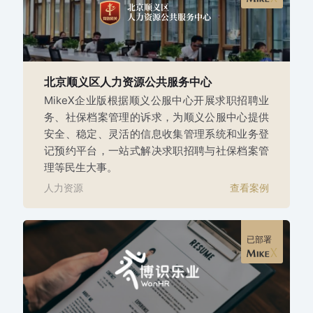
北京顺义区人力资源公共服务中心
MikeX企业版根据顺义公服中心开展求职招聘业
务、社保档案管理的诉求，为顺义公服中心提供
安全、稳定、灵活的信息收集管理系统和业务登
记预约平台，一站式解决求职招聘与社保档案管
理等民生大事。
人力资源
查看案例
已部署