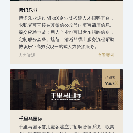
博识乐业
博识乐业通过MikeX企业版搭建人才招聘平台，
求职者可直接在其微信公众号内填写简历信息、
提交应聘申请；用人企业也可以发布招聘信息，
定制服务套餐。规范、清晰的线上服务流程帮助
博识乐业高效实现一站式人力资源服务。
人力资源
查看案例
已部署
千里马国际
千里马国际使用麦客建立了招聘管理系统，收集