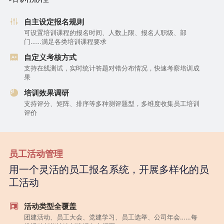
自主设定报名规则
可设置培训课程的报名时间、人数上限、报名人职级、部
门……满足各类培训课程要求
自定义考核方式
支持在线测试，实时统计答题对错分布情况，快速考察培训成
果
培训效果调研
支持评分、矩阵、排序等多种测评题型，多维度收集员工培训
评价
员工活动管理
用一个灵活的员工报名系统，开展多样化的员
工活动
活动类型全覆盖
团建活动、员工大会、党建学习、员工选举、公司年会……每