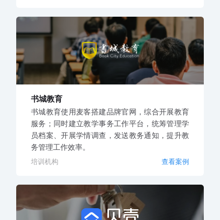
书城教育
书城教育使用麦客搭建品牌官网，综合开展教育
服务；同时建立教学事务工作平台，统筹管理学
员档案、开展学情调查，发送教务通知，提升教
务管理工作效率。
培训机构
查看案例