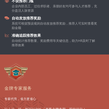
不设推荐门槛
企业内部员工、过往求职者、亲朋好友均可参与人才推荐，充
分盘活人脉资源
自动发放推荐奖励
系统可根据预设规则自动发放推荐奖励，推荐人可实时查看奖
励金额
准确追踪推荐效果
自动统计推荐数量、奖励费用等关键信息，助力HR及时了解
推荐效果
金牌专家服务
专家代劳，省力更省心