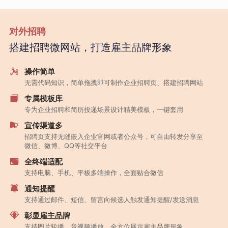
对外招聘
搭建招聘微网站，打造雇主品牌形象
操作简单
无需代码知识，简单拖拽即可制作企业招聘页、搭建招聘网站
专属模板库
专为企业招聘和简历投递场景设计精美模板，一键套用
宣传渠道多
招聘页支持无缝嵌入企业官网或者公众号，可自由转发分享至
微信、微博、QQ等社交平台
全终端适配
支持电脑、手机、平板多端操作，全面贴合微信
通知提醒
支持通过邮件、短信、留言向候选人触发通知提醒/发送消息
彰显雇主品牌
支持图片轮播、音视频播放，全方位展示雇主品牌形象