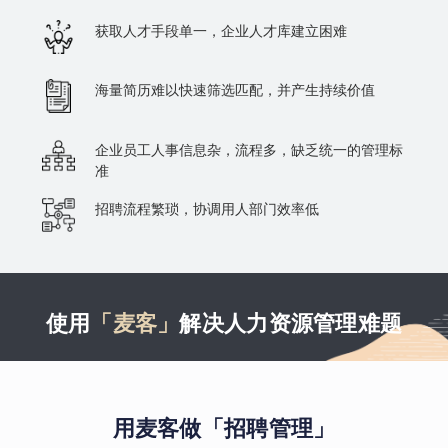
获取人才手段单一，企业人才库建立困难
海量简历难以快速筛选匹配，并产生持续价值
企业员工人事信息杂，流程多，缺乏统一的管理标
准
招聘流程繁琐，协调用人部门效率低
使用
「麦客」
解决人力资源管理难题
用麦客做「招聘管理」