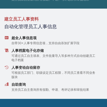
建立员工人事资料
自动化管理员工人事信息
超全人事信息项
自带30+人事专用信息项，支持自由添加扩展字段
人事档案电子化存储
可通过员工自主填表、文件批量导入等多种方式自动创建员工
电子档案
人事变动自动留存
可根据员工部门、职级设定员工权限，不同员工查看不同业务
版块
自助查询
支持员工自主查询所有假勤、申请、考评记录和审批结果