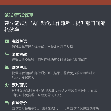
笔试/面试管理
建立笔试/面试自动化工作流程，提升部门间流
转效率
在线笔试
通过表单开展在线考试，支持多种题目类型
通知提醒
候选人提交笔试、预约面试均可实时通知HR和面试官
群发消息
批量群发短信和邮件通知面试结果，花费更少的时间和精力，
触达更多候选人
预约面试
HR预设面试时间段和面试规则，候选人在线自主预约，面试
时间安排更合理，全程无需人工关注
面试评价
面试官可使用手机、电脑在线打分、记录面试情况和面试结果