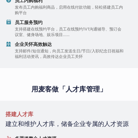
员工内购福利
发布员工内购福利商品，启用在线付款功能，轻松搭建员工内
购平台
员工服务预约
支持搭建在线预约平台，员工在线预约1V1沟通辅导、预订会
议室、健身场地、娱乐项目……
企业关怀高效触达
支持邮件/短信通知，向员工发送生日/节日/入职纪念日祝福和
福利活动资讯，高效传达企业员工关怀
用麦客做「人才库管理」
搭建人才库
建立和维护人才库，储备企业专属的人才资源