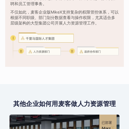
聘和员工管理事务。
不仅如此，麦客企业版MikeX支持复杂的权限管控体系，可以
根据不同职级、部门划分数据查看与操作权限，尤其适合多
层级架构的大型集团公司开展人力资源管理工作。
其他企业如何用麦客做人力资源管理
已部署