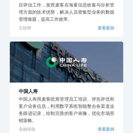
目评估工作，发挥麦客在海量信息收集与分析管
理方面的技术优势，解决人员密集型业务的数据
管理难题，提高工作效率。
互联网
查看案例
中国人寿
中国人寿用麦客统筹管理员工培训、评先评优和
客户业务信息，利用数字系统智能整合各渠道业
务跟进记录，绘制完善的客户画像，优化市场营
销策略。
金融保险
查看案例