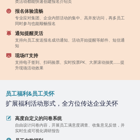
类活动都能快速创建报名介绍页
报名体验流畅
专业应对集团、企业内部活动的集中、高并发访问，再多员工
同时参与也能顺畅报名
通知提醒灵活
支持向员工发送报名成功通知、活动开始提醒等邮件、短信通
知
现场IT支持
支持电子签到、扫码验票、实时投票PK、大屏滚动抽奖……提
升现场活动效果
员工福利&员工关怀
扩展福利活动形式，全方位传达企业关怀
高度自定义的问卷系统
自由设计问卷内容，开展员工满意度调查、收集意见反馈，并
实时生成可视化调研报告