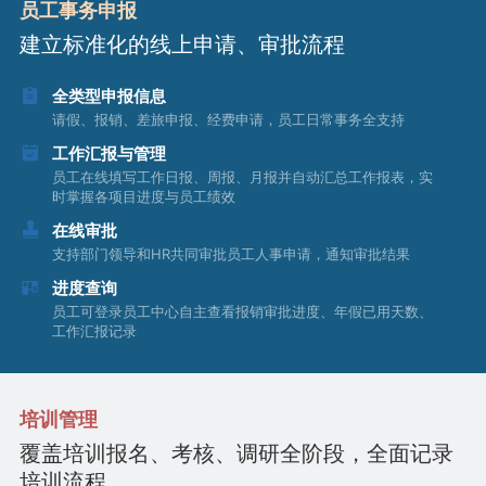
员工事务申报
建立标准化的线上申请、审批流程
全类型申报信息
请假、报销、差旅申报、经费申请，员工日常事务全支持
工作汇报与管理
员工在线填写工作日报、周报、月报并自动汇总工作报表，实
时掌握各项目进度与员工绩效
在线审批
支持部门领导和HR共同审批员工人事申请，通知审批结果
进度查询
员工可登录员工中心自主查看报销审批进度、年假已用天数、
工作汇报记录
培训管理
覆盖培训报名、考核、调研全阶段，全面记录
培训流程