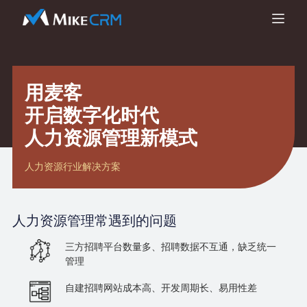
用麦客
开启数字化时代
人力资源管理新模式
人力资源行业解决方案
人力资源管理
常遇到的问题
三方招聘平台数量多、招聘数据不互通，缺乏统一
管理
自建招聘网站成本高、开发周期长、易用性差