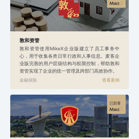
敦和资管
敦和资管使用MikeX企业版建立了员工事务中
心，用于收集各类日常行政和人事信息。麦客企
业版完善的用户层级结构与权限控制，帮助敦和
资管实现了企业的统一管理及跨部门高效协作。
金融保险
查看案例
已部署