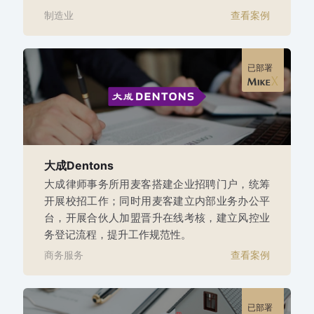
制造业
查看案例
已部署
大成Dentons
大成律师事务所用麦客搭建企业招聘门户，统筹
开展校招工作；同时用麦客建立内部业务办公平
台，开展合伙人加盟晋升在线考核，建立风控业
务登记流程，提升工作规范性。
商务服务
查看案例
已部署