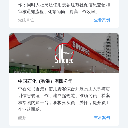
作；同时人社局还使用麦客规范社保信息登记和
审核通知流程，化繁为简，提高工作效率。
党政单位
查看案例
中国石化（香港）有限公司
中石化（香港）使用麦客综合开展员工人事与培
训信息管理工作，建立起规范、准确的员工档案
和福利内购平台，积极落实员工关怀，提升员工
企业认同感。
能源
查看案例