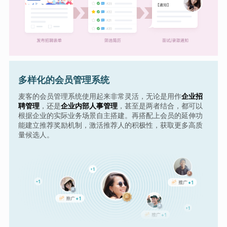
多样化的会员管理系统
麦客的会员管理系统使用起来非常灵活，无论是用作
企业招
聘管理
，还是
企业内部人事管理
，甚至是两者结合，都可以
根据企业的实际业务场景自主搭建。再搭配上会员的延伸功
能建立推荐奖励机制，激活推荐人的积极性，获取更多高质
量候选人。