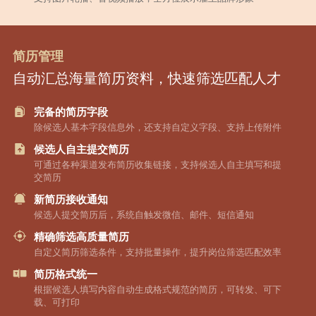
简历管理
自动汇总海量简历资料，快速筛选匹配人才
完备的简历字段
除候选人基本字段信息外，还支持自定义字段、支持上传附件
候选人自主提交简历
可通过各种渠道发布简历收集链接，支持候选人自主填写和提
交简历
新简历接收通知
候选人提交简历后，系统自触发微信、邮件、短信通知
精确筛选高质量简历
自定义简历筛选条件，支持批量操作，提升岗位筛选匹配效率
简历格式统一
根据候选人填写内容自动生成格式规范的简历，可转发、可下
载、可打印