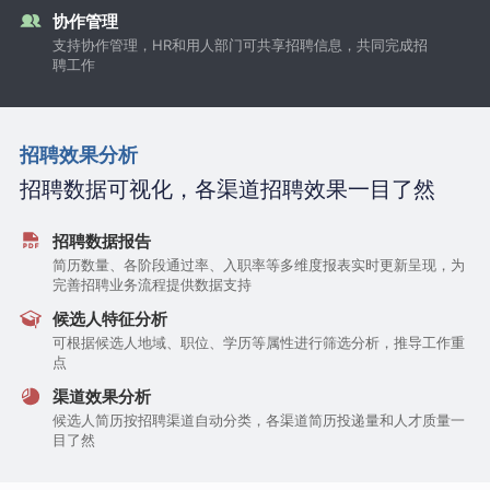
协作管理
支持协作管理，HR和用人部门可共享招聘信息，共同完成招
聘工作
招聘效果分析
招聘数据可视化，各渠道招聘效果一目了然
招聘数据报告
简历数量、各阶段通过率、入职率等多维度报表实时更新呈现，为
完善招聘业务流程提供数据支持
候选人特征分析
可根据候选人地域、职位、学历等属性进行筛选分析，推导工作重
点
渠道效果分析
候选人简历按招聘渠道自动分类，各渠道简历投递量和人才质量一
目了然