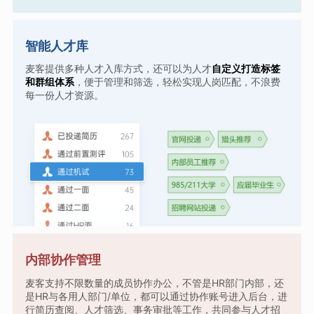
智能人才库
麦客提供多种人才入库方式，还可以为人才
自定义打造标签
和群组体系
，便于管理和筛选，轻松实现人岗匹配，不浪费
每一份人才资源。
内部协作管理
麦客支持不限数量的成员协作办公，不管是HR部门内部，还
是HR与各用人部门/单位，都可以通过协作账号进入后台，进
行简历查阅、人才筛选、事务审批等工作，共同参与人才招