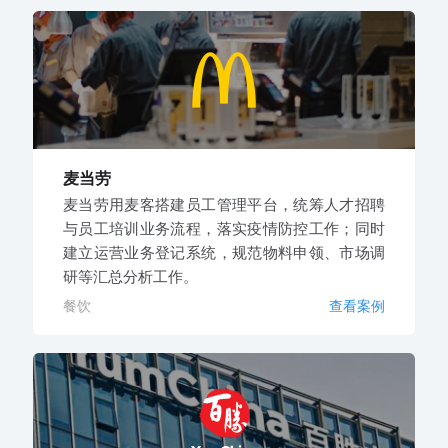
麦当劳
麦当劳用麦客搭建员工管理平台，统筹人才招聘
与员工培训业务流程，落实疫情防控工作；同时
建立运营业务登记系统，规范物料申领、市场调
研等汇总分析工作。
餐饮
查看案例