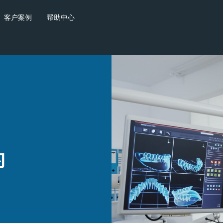
客户案例
帮助中心
的