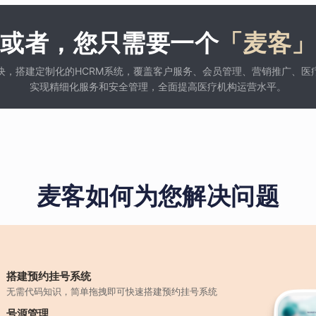
或者，您只需要一个
「麦客」
块，搭建定制化的HCRM系统，覆盖客户服务、会员管理、营销推广、医
实现精细化服务和安全管理，全面提高医疗机构运营水平。
麦客如何为您解决问题
搭建预约挂号系统
无需代码知识，简单拖拽即可快速搭建预约挂号系统
号源管理