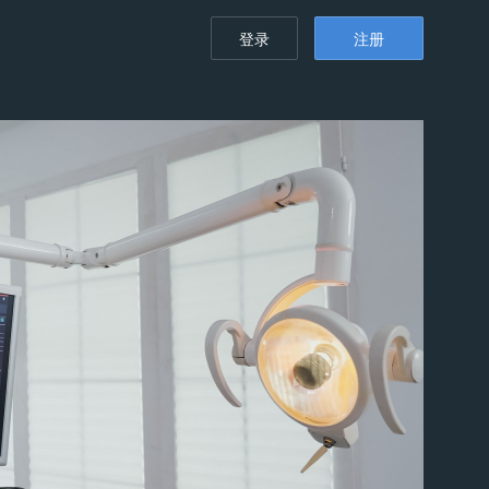
登录
注册