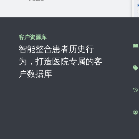
客户资源库
智能整合患者历史行
为，打造医院专属的客
户数据库