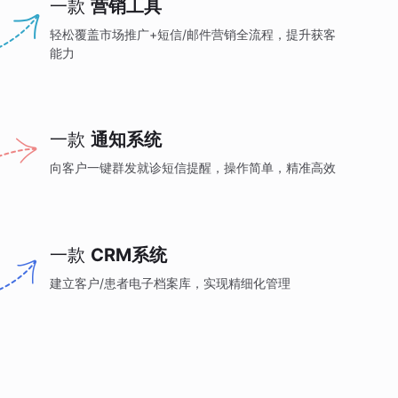
一款
营销工具
轻松覆盖市场推广+短信/邮件营销全流程，提升获客
能力
一款
通知系统
向客户一键群发就诊短信提醒，操作简单，精准高效
一款
CRM系统
建立客户/患者电子档案库，实现精细化管理