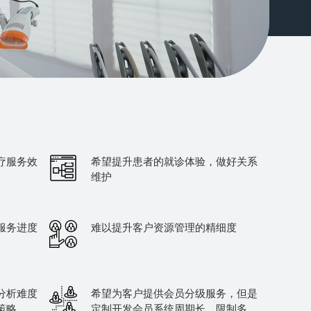
疗服务效
希望提升患者的就诊体验，做好关系
维护
服务进度
难以提升客户资源管理的精细度
分析难度
希望为客户提供会员分级服务，但是
策略
定制开发会员系统周期长、限制多、