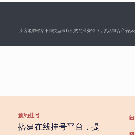
麦客能够根据不同类型医疗机构的业务特点，灵活组合产品模
预约挂号
搭建在线挂号平台，提