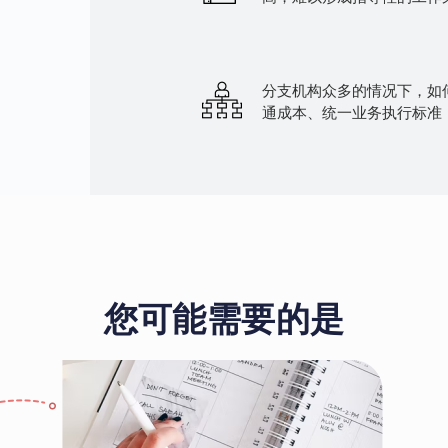
分支机构众多的情况下，如
通成本、统一业务执行标准
您可能需要的是