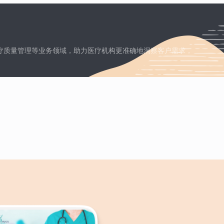
疗质量管理等业务领域，助力医疗机构更准确地洞察客户需求，