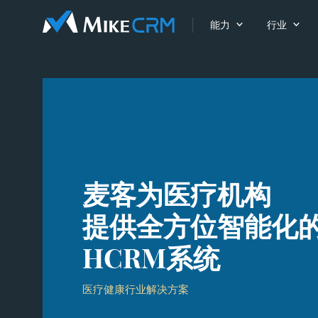


能力
行业
麦客为医疗机构
提供全方位智能化
HCRM系统
医疗健康行业解决方案