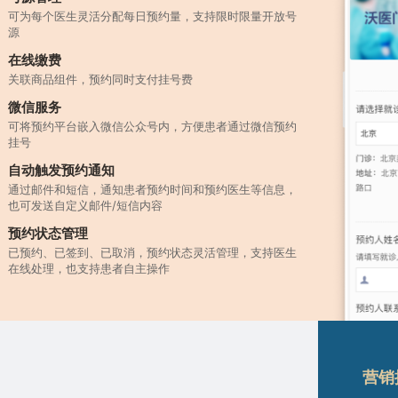
可为每个医生灵活分配每日预约量，支持限时限量开放号
源
在线缴费
关联商品组件，预约同时支付挂号费
微信服务
可将预约平台嵌入微信公众号内，方便患者通过微信预约
挂号
自动触发预约通知
通过邮件和短信，通知患者预约时间和预约医生等信息，
也可发送自定义邮件/短信内容
预约状态管理
已预约、已签到、已取消，预约状态灵活管理，支持医生
在线处理，也支持患者自主操作
营销