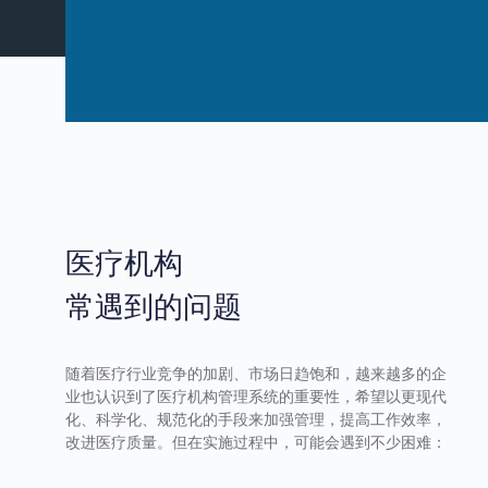
医疗机构
常遇到的问题
随着医疗行业竞争的加剧、市场日趋饱和，越来越多的企
业也认识到了医疗机构管理系统的重要性，希望以更现代
化、科学化、规范化的手段来加强管理，提高工作效率，
改进医疗质量。但在实施过程中，可能会遇到不少困难：