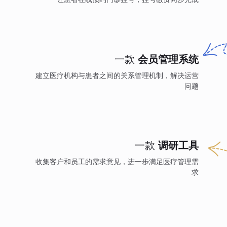
一款
会员管理系统
建立医疗机构与患者之间的关系管理机制，解决运营
问题
一款
调研工具
收集客户和员工的需求意见，进一步满足医疗管理需
求