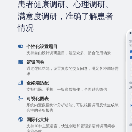
患者健康调研、心理调研、
满意度调研，准确了解患者
情况
个性化设置题目
支持自由设计调研题目，题型众多、贴合使用场景
逻辑问卷
通过逻辑功能，设置复杂的交叉问卷，满足各种调研需
求
全终端适配
支持电脑、手机、平板多端操作，全面贴合微信
可视化图表
系统内置数据统计分析功能，可以根据调研反馈生成综
合性的分析报告
国际化支持
支持10种主流语言，快速创建和管理多语种调研问卷，
专业高效