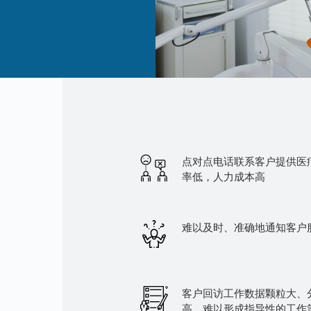
点对点电话联系客户提供医
率低，人力成本高
难以及时、准确地通知客户
客户回访工作数据颗粒大、
高，难以形成指导性的工作