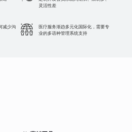
灵活性差
何减少沟
医疗服务渐趋多元化国际化，需要专
业的多语种管理系统支持