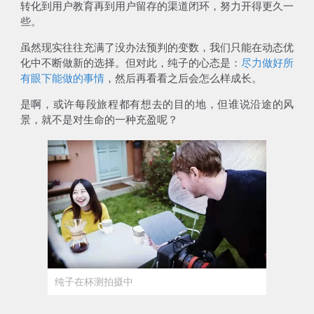
转化到用户教育再到用户留存的渠道闭环，努力开得更久一
些。
虽然现实往往充满了没办法预判的变数，我们只能在动态优
化中不断做新的选择。但对此，纯子的心态是：
尽力做好所
有眼下能做的事情
，然后再看看之后会怎么样成长。
是啊，或许每段旅程都有想去的目的地，但谁说沿途的风
景，就不是对生命的一种充盈呢？
纯子在杯测拍摄中