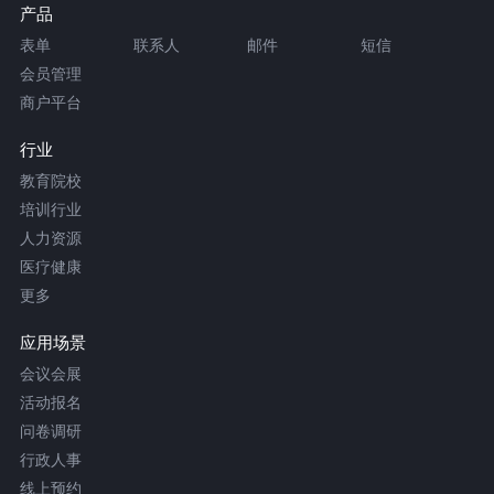
产品
表单
联系人
邮件
短信
会员管理
商户平台
行业
教育院校
培训行业
人力资源
医疗健康
更多
应用场景
会议会展
活动报名
问卷调研
行政人事
线上预约