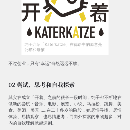
纯子介绍「Katerkatze」在德语中的原意是
公猫和母猫
不过创业，只有“幸运”当然远远不够。
02 尝试、思考和自我探索
其实在成立「开着」之前的很长一段时间，纯子都不断地在
做新的尝试：音乐、电影、展览、小说、马拉松、跳舞、美
食、美酒、美景......在二十多岁的阶段，她尽情寻找、尽情
体验、尽情观察、也尽情思考，而向外探索的事物越多，对
内的自我理解就越深刻。