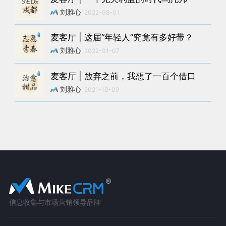
刘雅心
2022-08-01
麦客厅 | 这届“年轻人”究竟有多好带？
刘雅心
2022-01-07
麦客厅 | 放弃之前，我想了一百个借口
刘雅心
2021-10-09
信息收集与市场营销领导品牌