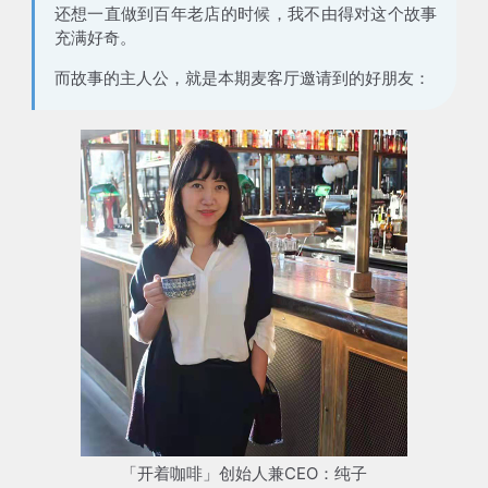
还想一直做到百年老店的时候，我不由得对这个故事
充满好奇。
而故事的主人公，就是本期麦客厅邀请到的好朋友：
「开着咖啡」创始人兼CEO：纯子