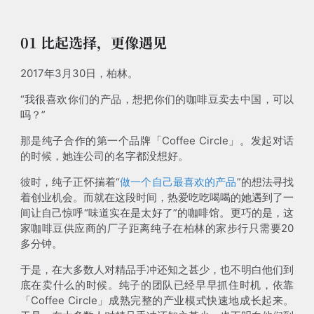
01 比起选择，更像遇见
2017年3月30日，柏林。
“我很喜欢你们的产品，想把你们的咖啡豆卖去中国，可以
吗？”
那是纯子合作的第一个品牌「Coffee Circle」。发起对话
的时候，她连公司的名字都没想好。
彼时，纯子正怀揣着“
做一个自己最喜欢的产品
”的想法寻找
着创业机会。而就在这段时间，热爱吃吃喝喝的她遇到了一
间让自己惊呼“味道实在是太好了”的咖啡馆。更巧的是，这
家咖啡豆供应商的厂子距离纯子在柏林的家步行只需要20
多分钟。
于是，在大多数人对精品手冲还知之甚少，也不明白他们到
底在卖什么的时候。纯子的团队已经早早抓住时机，依靠
「Coffee Circle」成熟完整的产业模式快速地成长起来。