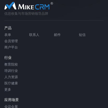
信息收集与市场营销领导品牌
产品
表单
联系人
邮件
短信
会员管理
商户平台
行业
教育院校
培训行业
人力资源
医疗健康
更多
应用场景
会议会展