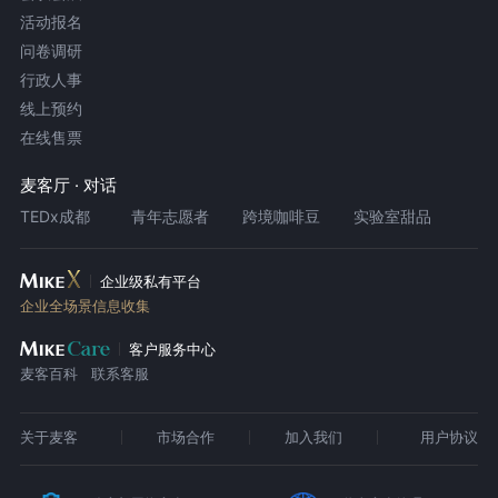
活动报名
问卷调研
行政人事
线上预约
在线售票
麦客厅 · 对话
TEDx成都
青年志愿者
跨境咖啡豆
实验室甜品
企业级私有平台
企业全场景信息收集
客户服务中心
麦客百科
联系客服
关于麦客
市场合作
加入我们
用户协议