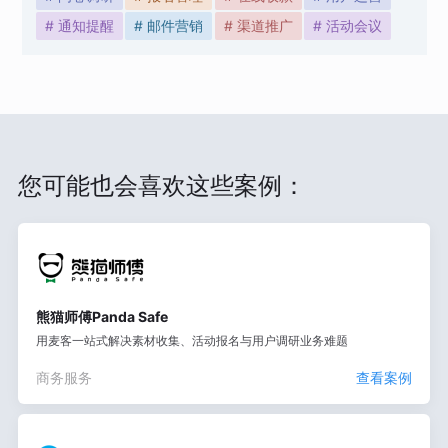
# 通知提醒
# 邮件营销
# 渠道推广
# 活动会议
您可能也会喜欢这些案例：
熊猫师傅Panda Safe
用麦客一站式解决素材收集、活动报名与用户调研业务难题
商务服务
查看案例