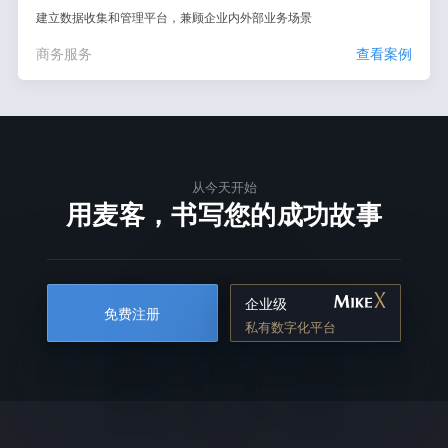
建立数据收集和管理平台，兼顾企业内外部业务场景
商务服务
查看案例
从今天开始
用麦客，书写您的成功故事
企业级
免费注册
私有数字化平台