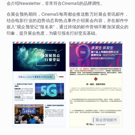
会介绍Newsletter，非常符合CinemaS的品牌调性。
在展会预热期间，CinemaS每周都会推送数万封展会资讯邮件，
结合电影行业的趋势动态和热点事件介绍展会内容，并在邮件中
嵌入“观众预登记”报名表”，通过持续的邮件营销不断加深观众的
印象，提升展会热度，为吸引报名打好坚实基础。
展会营销邮件