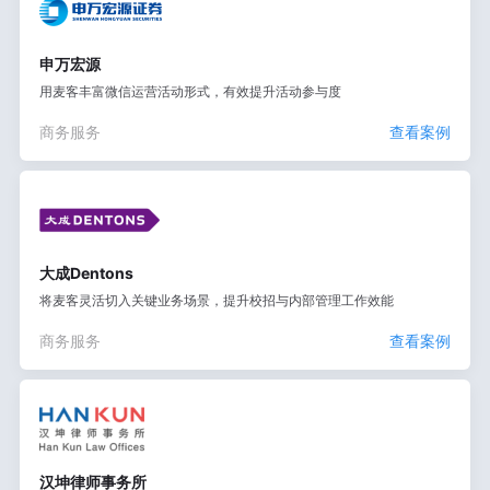
申万宏源
用麦客丰富微信运营活动形式，有效提升活动参与度
商务服务
查看案例
大成Dentons
将麦客灵活切入关键业务场景，提升校招与内部管理工作效能
商务服务
查看案例
汉坤律师事务所