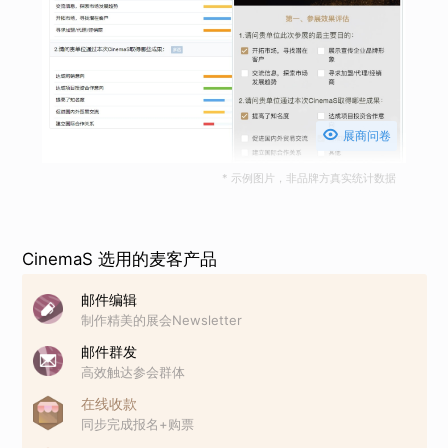

展商问卷
* 示例图片，非品牌方真实统计数据
CinemaS 选用的麦客产品
邮件编辑
制作精美的展会Newsletter
邮件群发
高效触达参会群体
在线收款
同步完成报名+购票