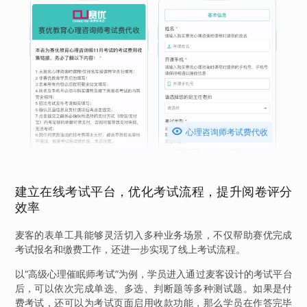

心理咨询师考试费代收
建立在线考试平台，优化考试流程，提升阅卷评分
效率
麦客的表单工具能够灵活切入多种业务场景，不仅帮助赛优完成
考试报名和缴费工作，还进一步实现了线上考试流程。
以“高级心理催眠师考试”为例，学员进入通过麦客设计的考试平台
后，可以依次完成单选、多选、判断题等多种测试题。如果是付
费考试，还可以为考试页面启用收款功能，那么学员在作答完毕