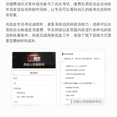
后缴费成功才算作成功参与了此次考试，缴费后系统也会自动给
学员发送短信和邮件回执，让学员可以看到自己的报考信息和作
答答案。
在批改学员考试成绩时，麦客系统也同样提供助力：老师可以在
系统后台根据是否缴费、学员班级以及答题内容进行多样化的筛
选和批量操作，快速完成阅卷批改工作，免除了线下批阅方式需
要花费的时间成本。
高级心理催眠师考试