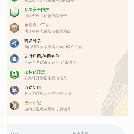
多层安全防护
保障资金和信息传输安全
麦客商户平台
快速搭建考试报名收费系统
转发分享
自由转发分享报名页面到各个平台
定时启用/停用表单
为表单考试设定开启/结束时间
结构化筛选
多条件筛选指定反馈信息
成员协作
多人协作配合完成业务流程
定制功能
自动分配考试系统专属编号
行业
使用麦客