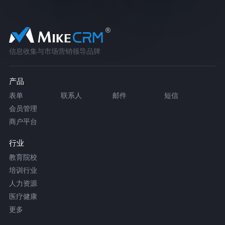
信息收集与市场营销领导品牌
产品
表单
联系人
邮件
短信
会员管理
商户平台
行业
教育院校
培训行业
人力资源
医疗健康
更多