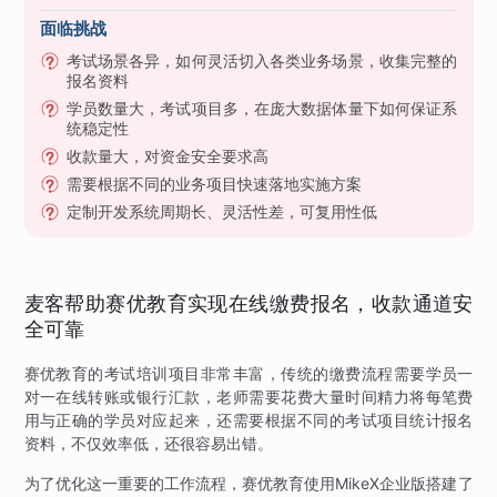
面临挑战
考试场景各异，如何灵活切入各类业务场景，收集完整的
报名资料
学员数量大，考试项目多，在庞大数据体量下如何保证系
统稳定性
收款量大，对资金安全要求高
需要根据不同的业务项目快速落地实施方案
定制开发系统周期长、灵活性差，可复用性低
麦客帮助赛优教育实现在线缴费报名，收款通道安
全可靠
赛优教育的考试培训项目非常丰富，传统的缴费流程需要学员一
对一在线转账或银行汇款，老师需要花费大量时间精力将每笔费
用与正确的学员对应起来，还需要根据不同的考试项目统计报名
资料，不仅效率低，还很容易出错。
为了优化这一重要的工作流程，赛优教育使用MikeX企业版搭建了