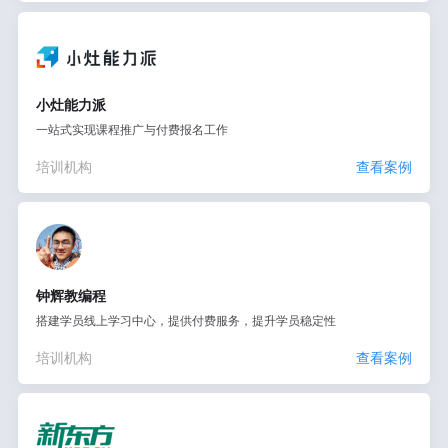
小灶能力派
一站式实现课程推广与付费报名工作
培训机构
查看案例
钟辉教编程
搭建学员线上学习中心，提供付费服务，提升学员稳定性
培训机构
查看案例