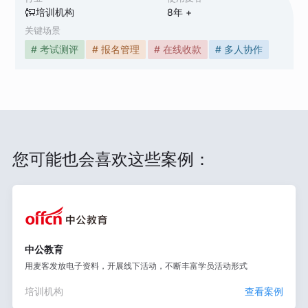
培训机构
8
年 +
关键场景
# 考试测评
# 报名管理
# 在线收款
# 多人协作
您可能也会喜欢这些案例：
中公教育
用麦客发放电子资料，开展线下活动，不断丰富学员活动形式
培训机构
查看案例