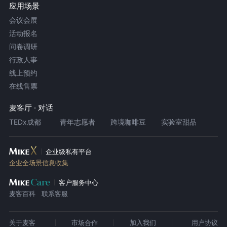
应用场景
会议会展
活动报名
问卷调研
行政人事
线上预约
在线售票
麦客厅 · 对话
TEDx成都
青年志愿者
跨境咖啡豆
实验室甜品
企业级私有平台
企业全场景信息收集
客户服务中心
麦客百科
联系客服
关于麦客
市场合作
加入我们
用户协议