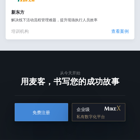
新东方
解决线下活动流程管理难题，提升现场执行人员效率
培训机构
查看案例
从今天开始
用麦客，书写您的成功故事
企业级
免费注册
私有数字化平台