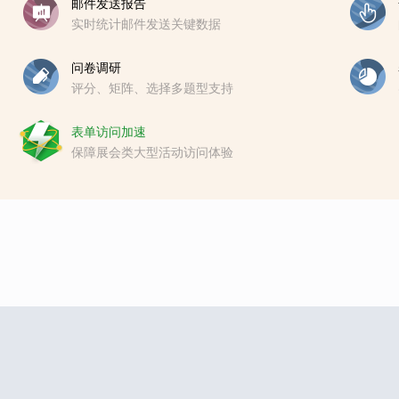
邮件发送报告
实时统计邮件发送关键数据
问卷调研
评分、矩阵、选择多题型支持
表单访问加速
保障展会类大型活动访问体验