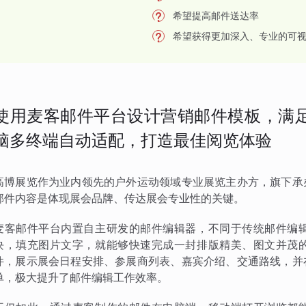
希望提高邮件送达率
希望获得更加深入、专业的可
使用麦客邮件平台设计营销邮件模板，满足
脑多终端自动适配，打造最佳阅览体验
高博展览作为业内领先的户外运动领域专业展览主办方，旗下承
邮件内容是体现展会品牌、传达展会专业性的关键。
麦客邮件平台内置自主研发的邮件编辑器，不同于传统邮件编
块，填充图片文字，就能够快速完成一封排版精美、图文并茂
件，展示展会日程安排、参展商列表、嘉宾介绍、交通路线，并
单，极大提升了邮件编辑工作效率。