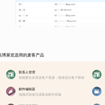
高博展览选用的麦客产品
联系人管理
智能整合多渠道客户资源，精准划分客户群体
邮件编辑器
拖拽式快速完成复杂邮件排版