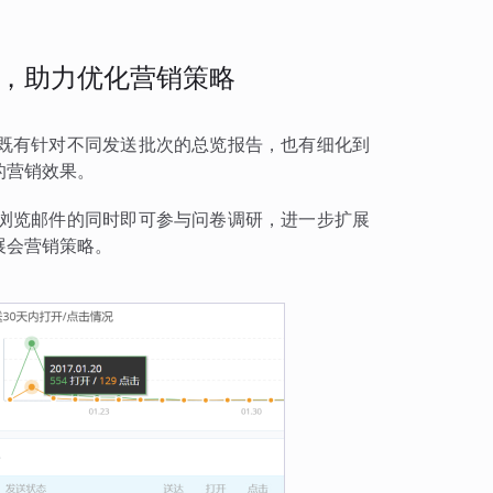
，助力优化营销策略
既有针对不同发送批次的总览报告，也有细化到
的营销效果。
浏览邮件的同时即可参与问卷调研，进一步扩展
展会营销策略。