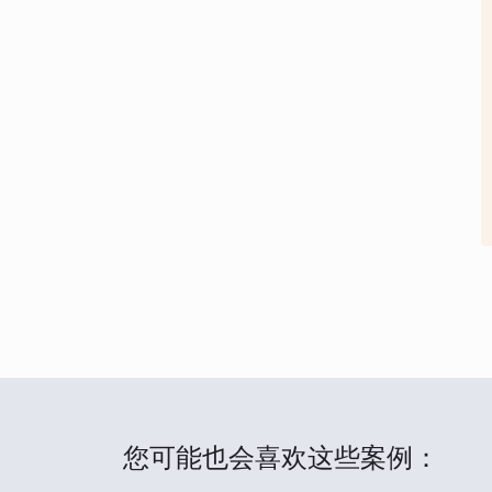
您可能也会喜欢这些案例：