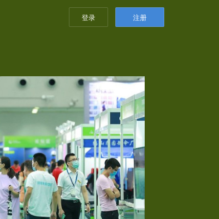
登录
注册