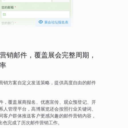

展会论坛报名表
营销邮件，覆盖展会完整周期，
率
营销方案自定义发送策略，提供高度自由的邮件
件，覆盖展商报名、优惠宣传、观众预登记、开
系人管理平台，高博展览还会按照行业关键词、
同客户群体推送客户更感兴趣的邮件营销内容，
出色完成了历次邮件营销工作。