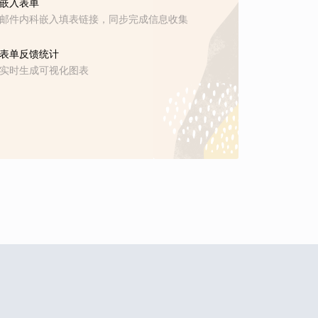
嵌入表单
邮件内科嵌入填表链接，同步完成信息收集
表单反馈统计
实时生成可视化图表