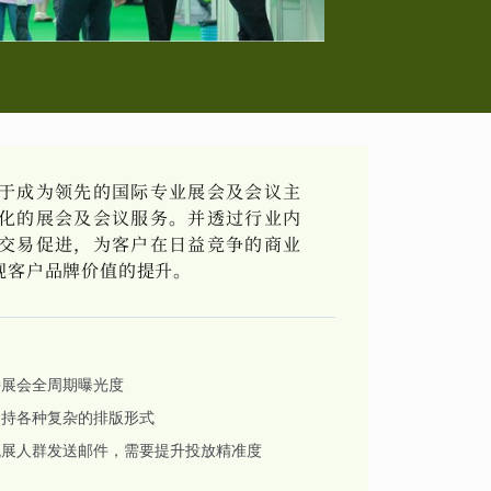
于成为领先的国际专业展会及会议主
化的展会及会议服务。并透过行业内
交易促进，为客户在日益竞争的商业
现客户品牌价值的提升。
持展会全周期曝光度
支持各种复杂的排版形式
观展人群发送邮件，需要提升投放精准度
台