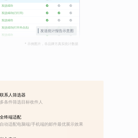
发送统计报告示意图
* 示例图片，非品牌方真实统计数据
联系人筛选器
多条件筛选目标收件人
全终端适配
自动适配电脑端/手机端的邮件最优展示效果