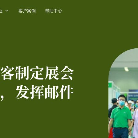

业
客户案例
帮助中心
客制定展会
，发挥邮件