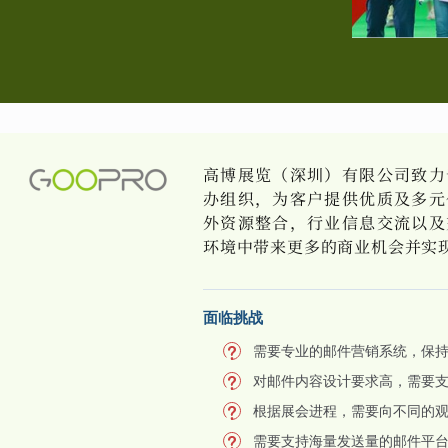
高博展览（深圳）有限公司致力
办组织，为客户提供优质及多元
外资源整合，行业信息交流以及
环境中带来更多的商业机会并实
面临挑战
需要专业的邮件营销系统，保
对邮件内容设计要求高，需要
根据展会进程，需要向不同的
需要支持海量发送量的邮件平