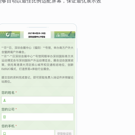
能够自动以最佳比例适配屏幕，保证最优展示效