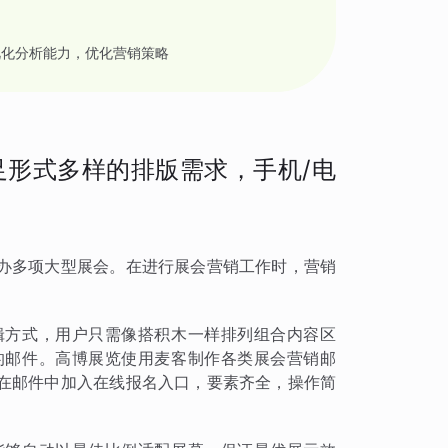
视化分析能力，优化营销策略
形式多样的排版需求，手机/电
办多项大型展会。在进行展会营销工作时，营销
辑方式，用户只需像搭积木一样排列组合内容区
的邮件。高博展览使用麦客制作各类展会营销邮
在邮件中加入在线报名入口，要素齐全，操作简