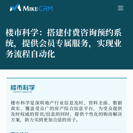
楼市科学：
搭建付费咨询预约系
统，提供会员专属服务，实现业
务流程自动化
楼市科学是深圳地产行业信息及时、资料全面、数据
真实、覆盖受众广的房产综合信息平台，为受众提供
及时权威的资讯/信息的同时，提供个性化的购房解决
方案，助力买到更加合适的房子。