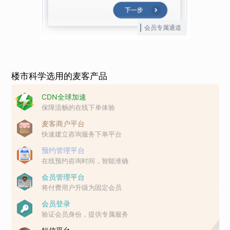
会员专属通道
楼市科学选用的麦客产品
CDN全球加速
保障流畅的在线下单体验
麦客商户平台
快速建立咨询服务下单平台
预约管理平台
在线预约咨询时间，智能准确
会员管理平台
将付费用户升级为固定会员
会员登录
验证会员身份，提供专属服务