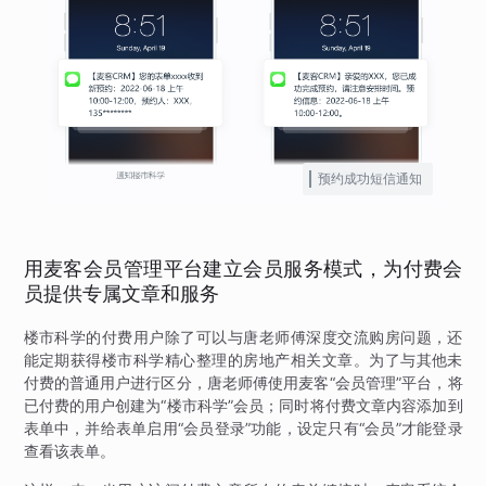
预约成功短信通知
用麦客会员管理平台建立会员服务模式，为付费会
员提供专属文章和服务
楼市科学的付费用户除了可以与唐老师傅深度交流购房问题，还
能定期获得楼市科学精心整理的房地产相关文章。为了与其他未
付费的普通用户进行区分，唐老师傅使用麦客“会员管理”平台，将
已付费的用户创建为“楼市科学”会员；同时将付费文章内容添加到
表单中，并给表单启用“会员登录”功能，设定只有“会员”才能登录
查看该表单。