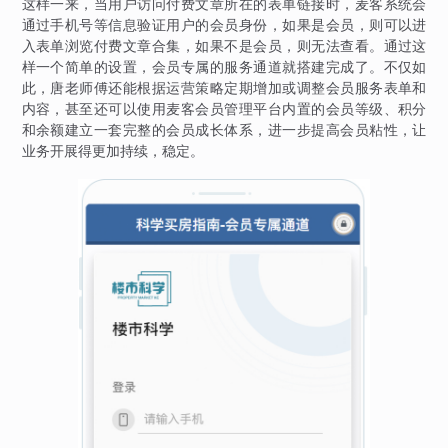
这样一来，当用户访问付费文章所在的表单链接时，麦客系统会
通过手机号等信息验证用户的会员身份，如果是会员，则可以进
入表单浏览付费文章合集，如果不是会员，则无法查看。通过这
样一个简单的设置，会员专属的服务通道就搭建完成了。不仅如
此，唐老师傅还能根据运营策略定期增加或调整会员服务表单和
内容，甚至还可以使用麦客会员管理平台内置的会员等级、积分
和余额建立一套完整的会员成长体系，进一步提高会员粘性，让
业务开展得更加持续，稳定。