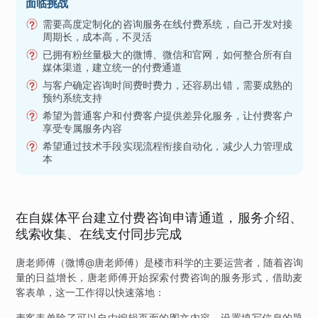
面临挑战
需要高度定制化的咨询服务在线付费系统，自己开发对接
周期长，成本高，不灵活
已拥有粉丝量极大的微博、微信和官网，如何整合所有自
媒体渠道，建立统一的付费通道
与客户确定咨询时间费时费力，还容易出错，需要成熟的
预约系统支持
希望为普通客户和付费客户提供差异化服务，让付费客户
享受专属服务内容
希望通过技术手段实现流程衔接自动化，减少人力管理成
本
在自媒体平台建立付费咨询申请通道，服务介绍、
线索收集、在线支付同步完成
唐老师傅（微博@唐老师傅）是楼市科学的主要运营者，随着咨询
量的日益增长，唐老师傅开始探索付费咨询的服务形式，借助麦
客表单，这一工作得以快速落地：
麦客表单除了可以自由编辑页面的图文内容，设置填写信息的题