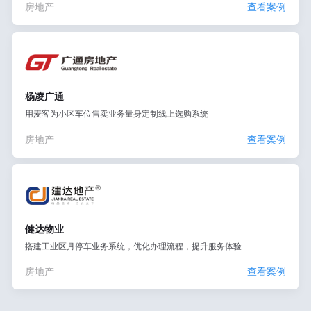
房地产
查看案例
杨凌广通
用麦客为小区车位售卖业务量身定制线上选购系统
房地产
查看案例
健达物业
搭建工业区月停车业务系统，优化办理流程，提升服务体验
房地产
查看案例