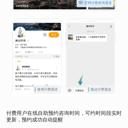

官网付费咨询通道
微博付费通道
微信付费通道
付费用户在线自助预约咨询时间，可约时间段实时
更新，预约成功自动提醒