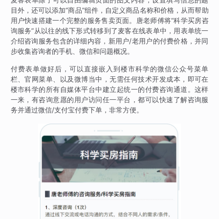
目外，还可以添加“商品”组件，自定义商品名称和价格，从而帮助
用户快速搭建一个完整的服务售卖页面。唐老师傅将“科学买房咨
询服务”从以往的线下形式转移到了麦客在线表单中，用表单统一
介绍咨询服务包含的详细内容，新用户/老用户的付费价格，并同
步收集咨询者的手机、微信和问题概况。
付费表单做好后，可以直接嵌入到楼市科学的微信公众号菜单
栏、官网菜单、以及微博当中，无需任何技术开发成本，即可在
楼市科学的所有自媒体平台中建立起统一的付费咨询通道。这样
一来，有咨询意愿的用户访问任一平台，都可以快速了解咨询服
务并通过微信/支付宝付费下单，非常方便。