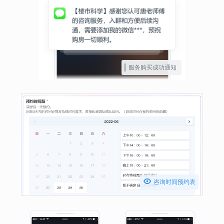
服务购买成功通知

咨询时间预约表