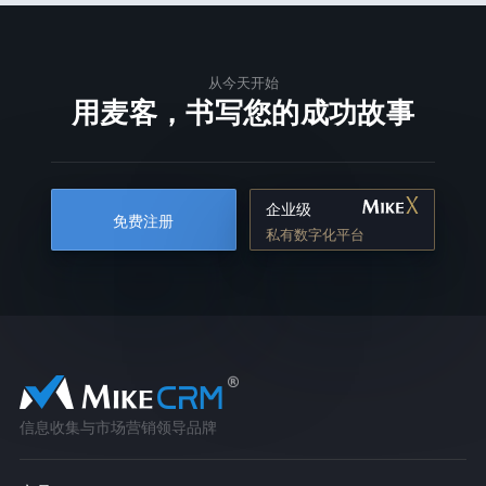
从今天开始
用麦客，书写您的成功故事
企业级
免费注册
私有数字化平台
信息收集与市场营销领导品牌