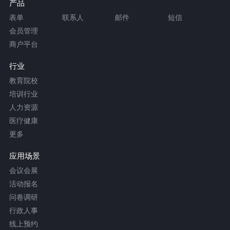
产品
表单
联系人
邮件
短信
会员管理
商户平台
行业
教育院校
培训行业
人力资源
医疗健康
更多
应用场景
会议会展
活动报名
问卷调研
行政人事
线上预约