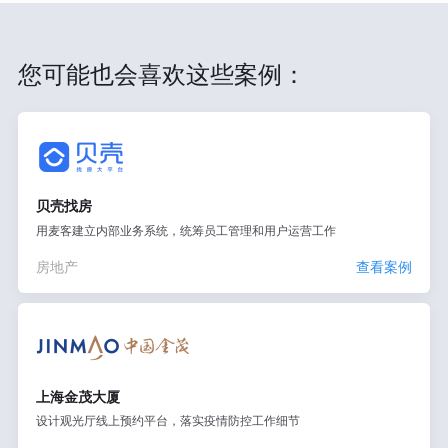
您可能也会喜欢这些案例：
贝壳找房
用麦客建立内部业务系统，统筹员工管理和用户运营工作
房地产
查看案例
上海金茂大厦
设计观光厅线上预约平台，落实疫情防控工作细节