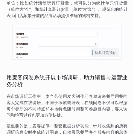
单位：比如统计活动玩具订货量，就可以分为统计单只订货量
（单位为“个”）和统计套装订货量（单位为“套”）。规范化的统计
表为门店频繁开展的品牌活动提供准确的物料支持。
玩具订货预估
用麦客问卷系统开展市场调研，助力销售与运营业
务分析
在市场调研工作中，麦当劳使用麦客制作问卷邀请来餐厅用餐的
客人完成在线调研。不同于纸质调研表，在线问卷不仅可以根据
每个餐厅的不同特点和本地特色随时调整问卷题目内容，客人访
问和填写过程也更加方便快捷。
最重要的是，麦客提供一整套数据分析功能，针对收集到的所有
调研信息实时生成统计图表，自动展示餐厅各个服务内容的总体