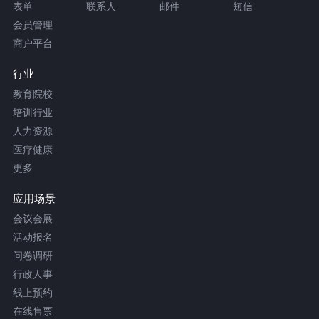
表单
联系人
邮件
短信
会员管理
商户平台
行业
教育院校
培训行业
人力资源
医疗健康
更多
应用场景
会议会展
活动报名
问卷调研
行政人事
线上预约
在线售票