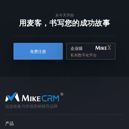
从今天开始
用麦客，书写您的成功故事
企业级
免费注册
私有数字化平台
信息收集与市场营销领导品牌
产品