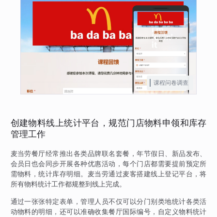
课程问卷调查
创建物料线上统计平台，规范门店物料申领和库存
管理工作
麦当劳餐厅经常推出各类品牌联名套餐，年节假日、新品发布、
会员日也会同步开展各种优惠活动，每个门店都需要提前预定所
需物料，统计库存明细。麦当劳通过麦客搭建线上登记平台，将
所有物料统计工作都规整到线上完成。
通过一张张特定表单，管理人员不仅可以分门别类地统计各类活
动物料的明细，还可以准确收集餐厅国际编号，自定义物料统计