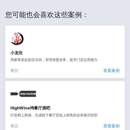
您可能也会喜欢这些案例：
小龙坎
用麦客发起探店活动，管理加盟业务，提升门店运营能力
餐饮
查看案例
HighWine鸿餐厅酒吧
打造网上商城，完成线下餐厅至线上销售的业务模式转型
餐饮
查看案例