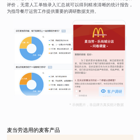
评价，无需人工单独录入汇总就可以得到精准清晰的统计报告，
为指导餐厅运营工作提供重要的调研数据支持。

客户调研
* 示例图片，非品牌方真实统计数据
麦当劳选用的麦客产品