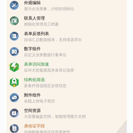
外观编辑
展示企业形象，介绍在招岗位
联系人管理
精细化管理员工档案
表单反馈列表
自动汇总数据报表，支持筛选导出
数字组件
自定义业务数据计量单位
表单访问加速
应对大型集团高并发登记场景
结构化筛选
多条件筛选指定反馈信息
附件组件
在线上传电子简历
空间资源
大容量磁盘空间，智能管理图片文档
身份证字段
自动校验身份证信息有效性