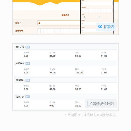

招聘表
招聘情况统计图
* 示例图片，非品牌方真实统计数据