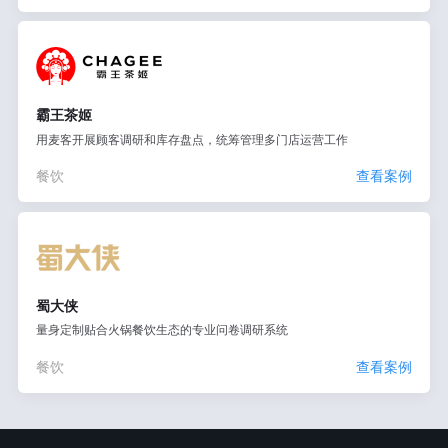
霸王茶姬
用麦客开展顾客调研和库存盘点，统筹管理多门店运营工作
餐饮
查看案例
蜀大侠
量身定制贴合火锅餐饮生态的专业问卷调研系统
餐饮
查看案例