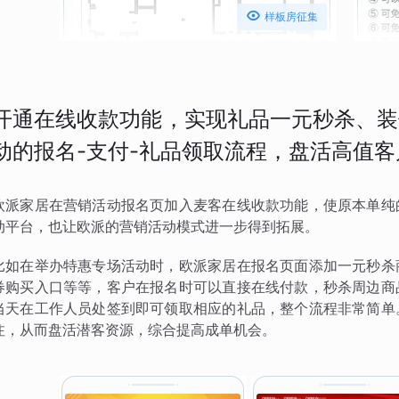

样板房征集
开通在线收款功能，实现礼品一元秒杀、装
动的报名-支付-礼品领取流程，盘活高值
欧派家居在营销活动报名页加入麦客在线收款功能，使原本单纯
动平台，也让欧派的营销活动模式进一步得到拓展。
比如在举办特惠专场活动时，欧派家居在报名页面添加一元秒杀
券购买入口等等，客户在报名时可以直接在线付款，秒杀周边商
当天在工作人员处签到即可领取相应的礼品，整个流程非常简单
注，从而盘活潜客资源，综合提高成单机会。