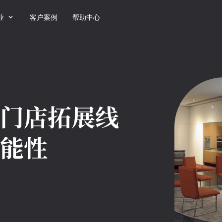

业
客户案例
帮助中心
门店拓展线
能性