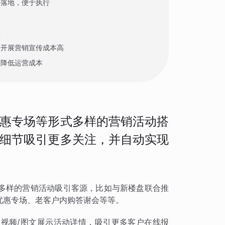
速落地，便于执行
具
步开展营销宣传成本高
，降低运营成本
惠专场等形式多样的营销活动搭
细节吸引更多关注，并自动实现
多样的营销活动吸引客源，比如与新楼盘联合推
优惠专场、老客户内购答谢会等等。
视频/图文展示活动详情，吸引更多客户在线报