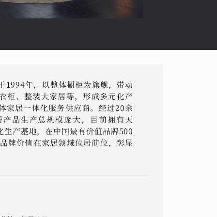
1994年，以整体橱柜为旗舰，带动
衣柜、整装大家居等，形成多元化产
体家居一体化服务供应商。经过20余
居产品生产总规模庞大，目前拥有天
生产基地，在中国最有价值品牌500
元的品牌价值在家居领域位居前位，彰显