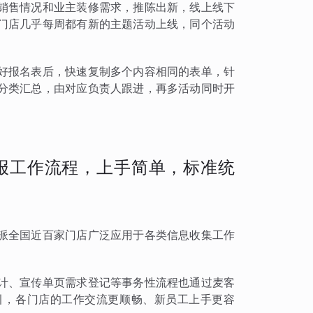
销售情况和业主装修需求，推陈出新，线上线下
门店几乎每周都有新的主题活动上线，同个活动
好报名表后，快速复制多个内容相同的表单，针
分类汇总，由对应负责人跟进，再多活动同时开
报工作流程，上手简单，标准统
派全国近百家门店广泛应用于各类信息收集工作
计、宣传单页需求登记等事务性流程也通过麦客
引，各门店的工作交流更顺畅、新员工上手更容