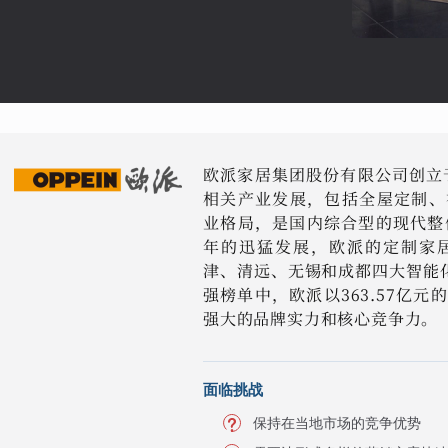
欧派家居集团股份有限公司创立于
相关产业发展，包括全屋定制、
业格局，是国内综合型的现代整
年的迅猛发展，欧派的定制家
津、清远、无锡和成都四大智能化
强榜单中，欧派以363.57亿
强大的品牌实力和核心竞争力。
面临挑战
保持在当地市场的竞争优势