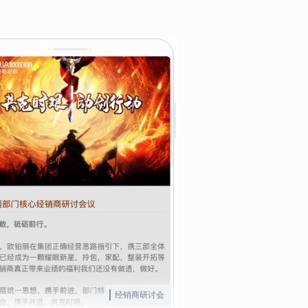
经销商研讨会