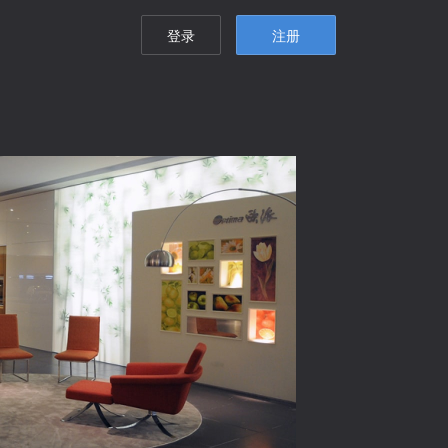
登录
注册