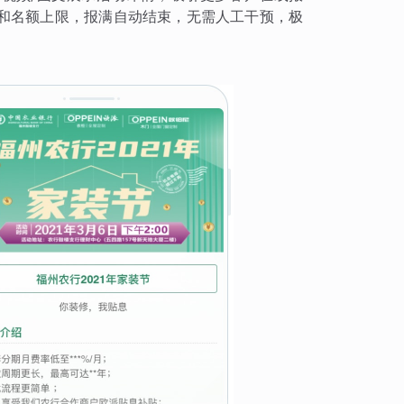
和名额上限，报满自动结束，无需人工干预，极