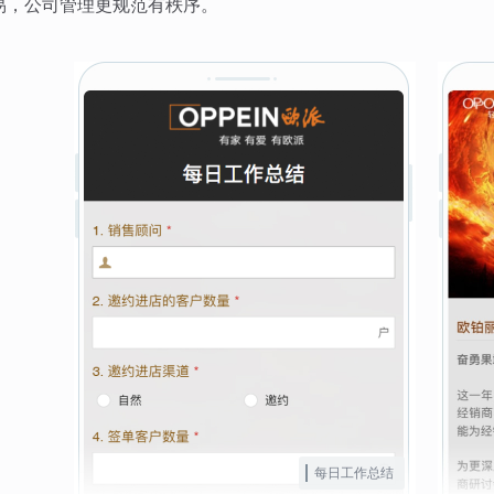
易，公司管理更规范有秩序。
每日工作总结