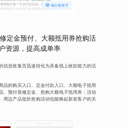

银行家装节
修定金预付、大额抵用券抢购活
客户资源，提高成单率
的信息收集页迅速转化为具备线上收款能力的活
商品的购买入口、定金付款入口、大额电子抵用
品、预付装修定金、抢购大额电子抵用券；活动
。周边产品低价抢购活动也能唤起新老客户的关