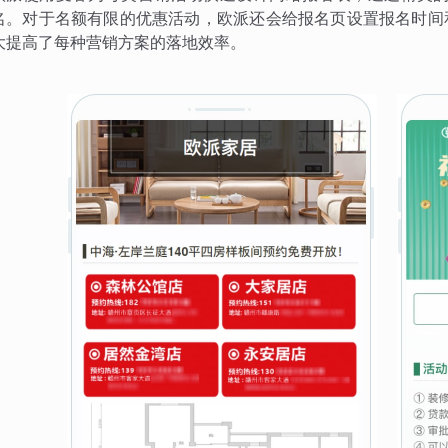
名。对于名额有限的优惠活动，欧派还会给报名页设置报名时间
大提高了每种营销方案的落地效率。