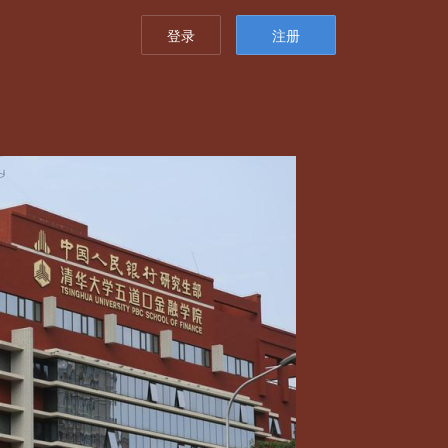
登录
注册