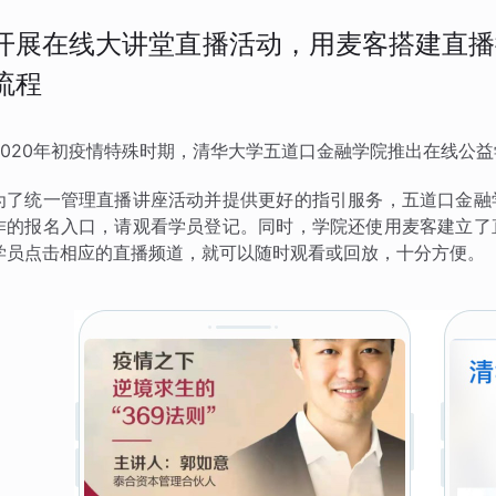
开展在线大讲堂直播活动，用麦客搭建直播
流程
2020年初疫情特殊时期，清华大学五道口金融学院推出在线公
为了统一管理直播讲座活动并提供更好的指引服务，五道口金融
作的报名入口，请观看学员登记。同时，学院还使用麦客建立了
学员点击相应的直播频道，就可以随时观看或回放，十分方便。