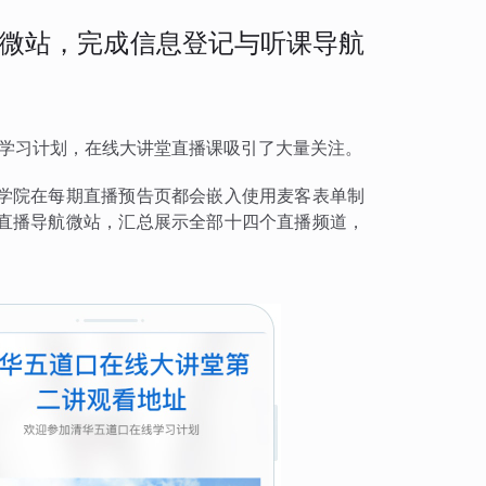
微站，完成信息登记与听课导航
益学习计划，在线大讲堂直播课吸引了大量关注。
学院在每期直播预告页都会嵌入使用麦客表单制
直播导航微站，汇总展示全部十四个直播频道，