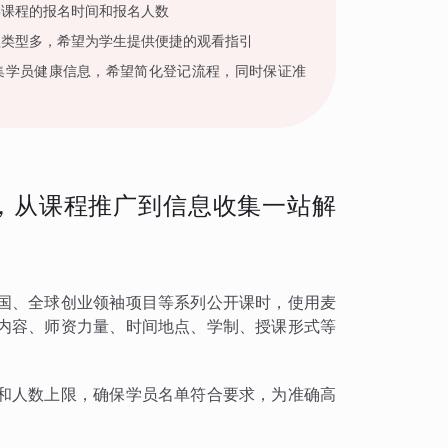
类课程的报名时间和报名人数
程类型多，希望为学生提供便捷的观看指引
集学员健康信息，希望简化登记流程，同时保证准
，从课程推广到信息收集一站解
国、全球创业领袖项目等系列公开课时，使用麦
内容、师资力量、时间地点、学制、授课形式等
和人数上限，确保学员名单符合要求，为准确高