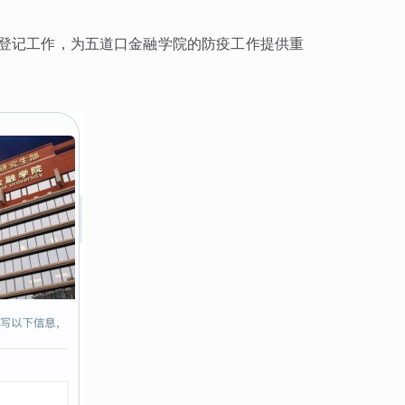
信息登记工作，为五道口金融学院的防疫工作提供重