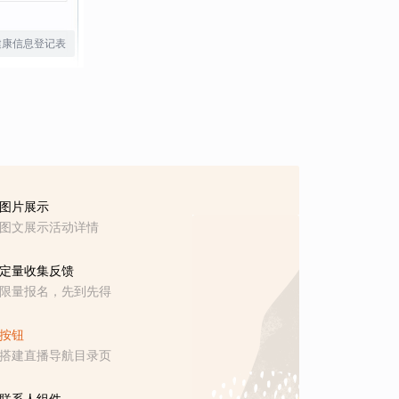
健康信息登记表
图片展示
图文展示活动详情
定量收集反馈
限量报名，先到先得
按钮
搭建直播导航目录页
联系人组件