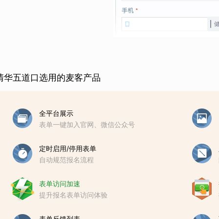
清华五道口选用的麦客产品
全平台展示
表单一键加入官网、微信公众号
定时启用/停用表单
自动规范报名流程
表单访问加速
提升报名表单访问体验
表单反馈列表