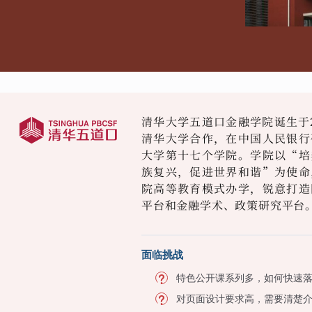
清华大学五道口金融学院诞生于2
清华大学合作，在中国人民银行
大学第十七个学院。学院以“培
族复兴，促进世界和谐”为使命
院高等教育模式办学，锐意打造
平台和金融学术、政策研究平台
面临挑战
特色公开课系列多，如何快速
对页面设计要求高，需要清楚