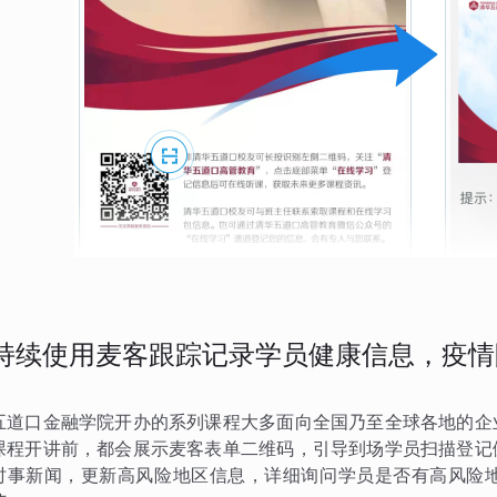
持续使用麦客跟踪记录学员健康信息，疫情
五道口金融学院开办的系列课程大多面向全国乃至全球各地的企
课程开讲前，都会展示麦客表单二维码，引导到场学员扫描登记
时事新闻，更新高风险地区信息，详细询问学员是否有高风险