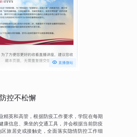

直播微站
防控不松懈
业精英和高管，根据防疫工作要求，学院在每期
健康信息、乘坐的交通工具，并会根据当前防疫
地区旅居史或接触史，全面落实隐情防控工作细