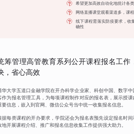
希望更加高效自动化地统计各
网络直播课堂观看渠道多，课
线下课程需落实防疫要求，收
确性
统筹管理高管教育系列公开课程报名工作
决，省心高效
清华大学五道口金融学院在开办科学企业家、科创中国、数字中
客作为报名管理工具，为每项课程制作对应的报名表，展示授课
重要信息，嵌入到官网、微信公众号当中统一收集报名信息。
根据每类课程的开办要求，学院还会为报名表预先设定报名时间
效地开展课程介绍、推广和报名信息收集工作提供强大助力。