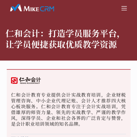
仁和会计：
打造学员服务平台，
让学员便捷获取优质教学资源
仁和会计教育专业提供会计实战教育培训，企业财税
管理咨询、中小企业代理记账、会计人才推荐四大核
心板块服务。仁和会计教育专注于会计实战培训，凭
借雄厚的师资力量、领先的实战教学、严谨的教学作
风，深得学员、企业和社会各界的广泛肯定与赞誉，
是会计职业培训领域的知名品牌。