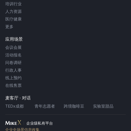
培训行业
人力资源
医疗健康
更多
应用场景
会议会展
活动报名
问卷调研
行政人事
线上预约
在线售票
麦客厅 · 对话
TEDx成都
青年志愿者
跨境咖啡豆
实验室甜品
企业级私有平台
企业全场景信息收集