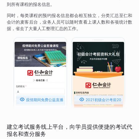
到所有课程的报名信息。
同时，每类课程的预约报名信息都会相互独立，分类汇总至仁和
会计的麦客后台，业务人员可以随时查看上课人数和各项统计数
据，省去了大量人工整理汇总的工作。


疫情期间免费公益直播
2021初级会计考前20
课程
天冲刺密卷
建立考试服务线上平台，向学员提供便捷的考试代
报名和查分服务