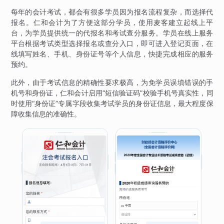
每年的会计考试，都会有很多学员因为报名流程复杂，而选择代
报名。仁和会计为了方便这部分学员，使用麦客建立起线上平
台，为学员提供统一的代报名和考试查分服务。学员在线上服务
平台根据考试类型选择报名或查分入口，即可进入登记页面，在
线填写姓名、手机、身份证号等个人信息，快捷完成相应的服务
预约。
此外，由于考试信息的精确性要求极高，为免学员误填错误的手
机号和身份证，仁和会计启用“短信验证码”校验手机号真实性，同
时使用“身份证”专属字段收集考试学员的身份证信息，最大程度保
障收集信息的准确性。