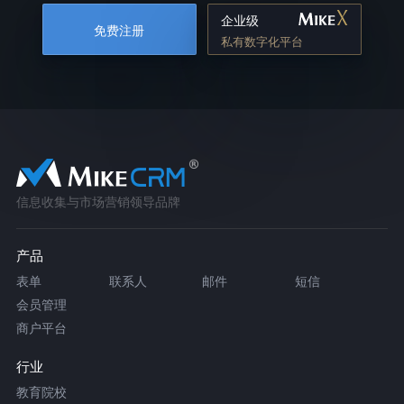
企业级
免费注册
私有数字化平台
信息收集与市场营销领导品牌
产品
表单
联系人
邮件
短信
会员管理
商户平台
行业
教育院校