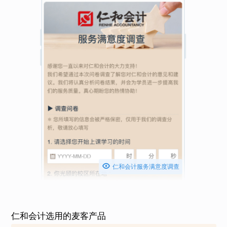

仁和会计服务满意度调查
仁和会计选用的麦客产品