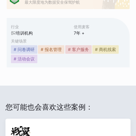
最大限度地为数据安全保驾护航
行业
使用麦客
培训机构
7
年 +
关键场景
# 问卷调研
# 报名管理
# 客户服务
# 商机线索
# 活动会议
您可能也会喜欢这些案例：