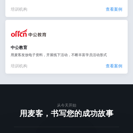
培训机构
查看案例
中公教育
用麦客发放电子资料，开展线下活动，不断丰富学员活动形式
培训机构
查看案例
从今天开始
用麦客，书写您的成功故事