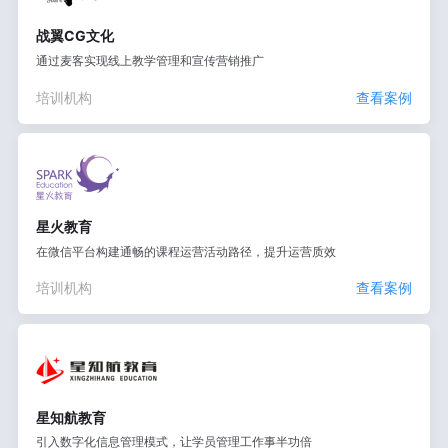
战翼CG文化
通过麦客实现线上教学管理和宣传营销推广
培训机构
查看案例
星火教育
在微信平台构建通畅的课程运营活动路径，提升运营质效
培训机构
查看案例
星知航教育
引入数字化信息管理模式，让学员管理工作事半功倍