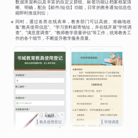
数据库架构以及丰富的自定义群组、标签功能让档案框架清
晰、明确，配合【邮件/短信】功能，日常的教务通知信息也
能即时推送到位；
同时，通过各类在线表单，教务部门可以高效、准确地收
集“教具使用信息”、“学习资料邮寄地址，并在线开展“学情调
查”、“满意度调查”、“教师教学质量评估”等工作，统筹教务工
作的各个细节，不断提升教学服务质量。
教具使用登记
学情调查