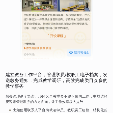

课程预报名
建立教务工作平台，管理学员/教职工电子档案，发
送教务通知，完成教学调研，高效完成类目众多的
教学事务
教务管理是个繁杂、琐碎又至关重要不得不做的工作，书城选择
麦客来管理教务的方方面面，让工作效率极大提升：
比如使用联系人平台为就读学员、教职员工建档，结构化的