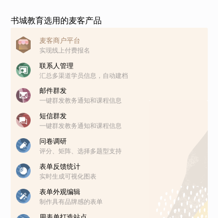
书城教育选用的麦客产品
麦客商户平台
实现线上付费报名
联系人管理
汇总多渠道学员信息，自动建档
邮件群发
一键群发教务通知和课程信息
短信群发
一键群发教务通知和课程信息
问卷调研
评分、矩阵、选择多题型支持
表单反馈统计
实时生成可视化图表
表单外观编辑
制作具有品牌感的表单
用表单打造站点