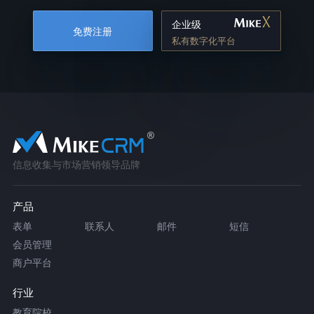
企业级
免费注册
私有数字化平台
信息收集与市场营销领导品牌
产品
表单
联系人
邮件
短信
会员管理
商户平台
行业
教育院校