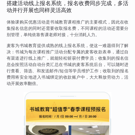
搭建活动线上报名系统，报名收费同步完成，多活
动并行开展也同样灵活高效
体验课购买优惠活动是书城教育课程推广的主要模式，因此在收
集报名信息的同时还需要收取报名费，不同课程的活动还需要分
别管理，单纯依靠售课老师对接，十分消耗人力。
麦客为书城教育提供成熟的线上报名系统，使这一难题得到了解
决：书城为每次课程推广活动分配专属的麦客收款表单，通过自
有渠道进行线上推广，就能轻松斩获付费学员；收集到的报名信
息会按照活动自动分类汇总在书城的麦客系统后台，可以随时进
行查看、筛选、和发送邮件/短信等学员维护工作；收取到的报名
费用将安全地进入书城绑定的收款账户中，大大释放劳动力，活
动开展效率翻倍。