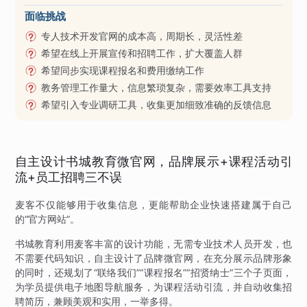
面临挑战
专人技术开发官网的成本高，周期长，灵活性差
希望在线上开展宣传和招聘工作，扩大覆盖人群
希望同步实现课程报名和费用缴纳工作
教务管理工作量大，信息繁琐复杂，需要效率工具支持
希望引入专业调研工具，收集更加细致准确的反馈信息
自主设计书城教育微官网，品牌展示+课程活动引
流+员工招聘三不误
麦客不仅能够用于收集信息，更能帮助企业快速搭建属于自己
的“官方网站”。
书城教育利用麦客丰富的设计功能，无需专业技术人员开发，也
不需要代码知识，自主设计了品牌微官网，在充分展示品牌形象
的同时，还规划了“联络我们”“课程报名”“招贤纳士”三个子页面，
为学员提供电子地图导航服务，为课程活动引流，并自动收集招
聘简历，兼顾美观和实用，一举多得。