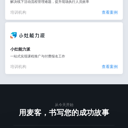
解决线下活动流程管理难题，提升现场执行人员效率
培训机构
查看案例
小灶能力派
一站式实现课程推广与付费报名工作
培训机构
查看案例
从今天开始
用麦客，书写您的成功故事