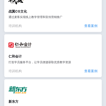
战翼CG文化
通过麦客实现线上教学管理和宣传营销推广
培训机构
查看案例
仁和会计
打造学员服务平台，让学员便捷获取优质教学资源
培训机构
查看案例
新东方