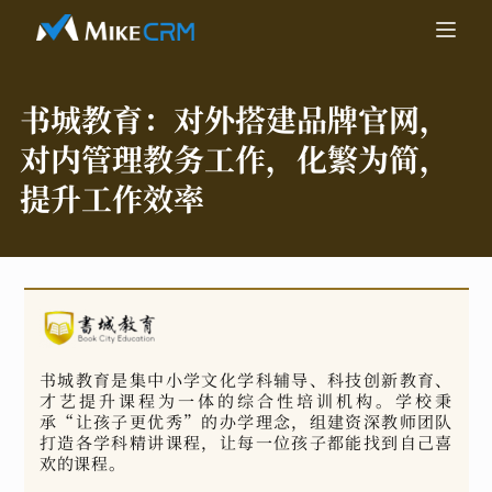
书城教育：
对外搭建品牌官网，
对内管理教务工作，化繁为简，
提升工作效率
书城教育是集中小学文化学科辅导、科技创新教育、
才艺提升课程为一体的综合性培训机构。学校秉
承“让孩子更优秀”的办学理念，组建资深教师团队
打造各学科精讲课程，让每一位孩子都能找到自己喜
欢的课程。