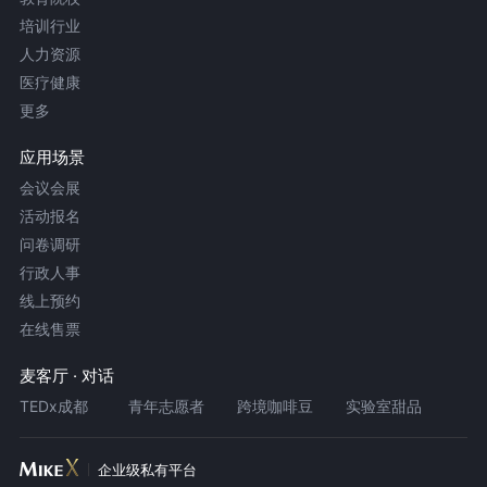
培训行业
人力资源
医疗健康
更多
应用场景
会议会展
活动报名
问卷调研
行政人事
线上预约
在线售票
麦客厅 · 对话
TEDx成都
青年志愿者
跨境咖啡豆
实验室甜品
企业级私有平台