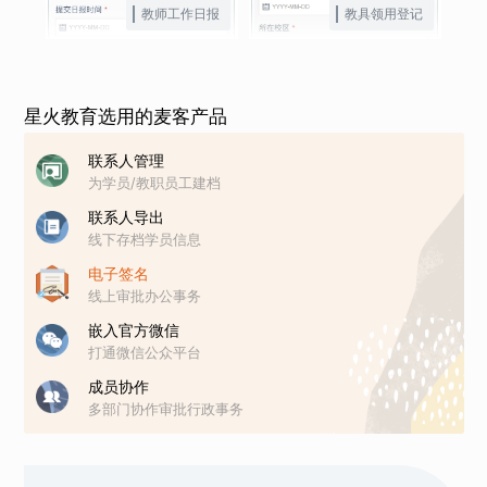
教师工作日报
教具领用登记
星火教育选用的麦客产品
联系人管理
为学员/教职员工建档
联系人导出
线下存档学员信息
电子签名
线上审批办公事务
嵌入官方微信
打通微信公众平台
成员协作
多部门协作审批行政事务