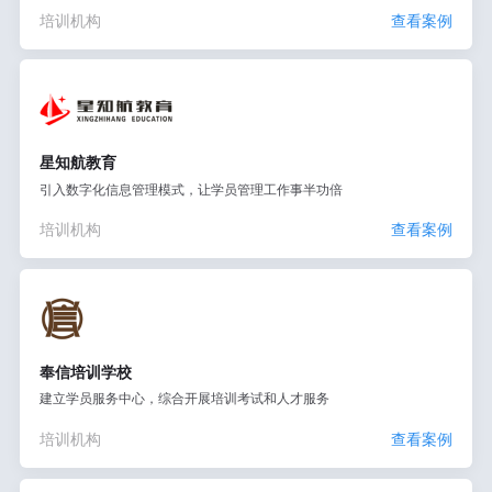
培训机构
查看案例
星知航教育
引入数字化信息管理模式，让学员管理工作事半功倍
培训机构
查看案例
奉信培训学校
建立学员服务中心，综合开展培训考试和人才服务
培训机构
查看案例