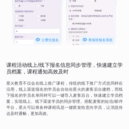


公费生报名
寒假班报名系统
课程活动线上/线下报名信息同步管理，快速建立学
员档案，课程通知高效及时
星火教育不仅会在线上推广课程，传统的线下推广方式也同样在
沿用，线上渠道报名的学员会自动在星火的麦客后台建档，而线
下报名的学员名单同样可以一键导入麦客后台，快速建立学员档
案，实现线上、线下渠道学员的同步管理。搭配麦客的短信/邮件
平台，星火可以将各种课程讯息一键群发给意向学员，让消息传
达及时通畅，更加高效。