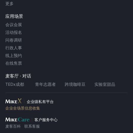
更多
应用场景
会议会展
活动报名
问卷调研
行政人事
线上预约
在线售票
麦客厅 · 对话
TEDx成都
青年志愿者
跨境咖啡豆
实验室甜品
企业级私有平台
企业全场景信息收集
客户服务中心
麦客百科
联系客服