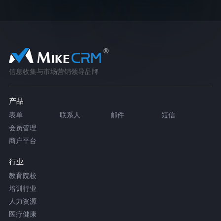
信息收集与市场营销领导品牌
产品
表单
联系人
邮件
短信
会员管理
商户平台
行业
教育院校
培训行业
人力资源
医疗健康