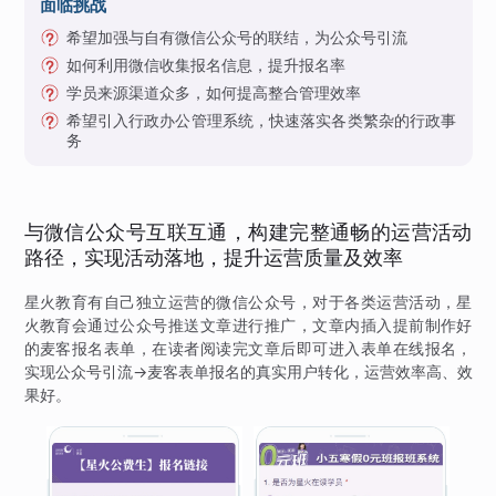
面临挑战
希望加强与自有微信公众号的联结，为公众号引流
如何利用微信收集报名信息，提升报名率
学员来源渠道众多，如何提高整合管理效率
希望引入行政办公管理系统，快速落实各类繁杂的行政事
务
与微信公众号互联互通，构建完整通畅的运营活动
路径，实现活动落地，提升运营质量及效率
星火教育有自己独立运营的微信公众号，对于各类运营活动，星
火教育会通过公众号推送文章进行推广，文章内插入提前制作好
的麦客报名表单，在读者阅读完文章后即可进入表单在线报名，
实现公众号引流→麦客表单报名的真实用户转化，运营效率高、效
果好。