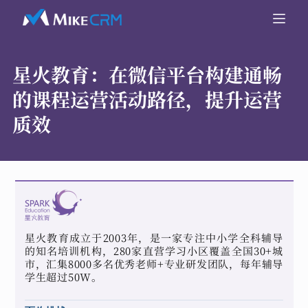
星火教育：
在微信平台构建通畅
的课程运营活动路径，提升运营
质效
星火教育成立于2003年，是一家专注中小学全科辅导
的知名培训机构，280家直营学习小区覆盖全国30+城
市，汇集8000多名优秀老师+专业研发团队，每年辅导
学生超过50W。