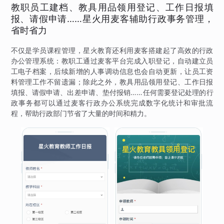
教职员工建档、教具用品领用登记、工作日报填
报、请假申请……星火用麦客辅助行政事务管理，
省时省力
不仅是学员课程管理，星火教育还利用麦客搭建起了高效的行政
办公管理系统：教职工通过麦客平台完成入职登记，自动建立员
工电子档案，后续新增的人事调动信息也会自动更新，让员工资
料管理工作不留遗漏；除此之外，教具用品领用登记、工作日报
填报、请假申请、出差申请、垫付报销……任何需要登记处理的行
政事务都可以通过麦客行政办公系统完成数字化统计和审批流
程，帮助行政部门节省了大量的时间和精力。