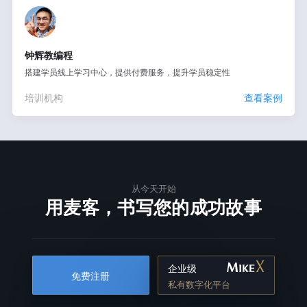
钟辉教编程
搭建学员线上学习中心，提供付费服务，提升学员稳定性
培训机构
查看案例
从今天开始
用麦客，书写您的成功故事
企业级
免费注册
私有数字化平台