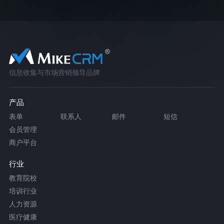
信息收集与市场营销领导品牌
产品
表单
联系人
邮件
短信
会员管理
商户平台
行业
教育院校
培训行业
人力资源
医疗健康