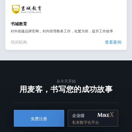
书城教育
对外搭建品牌官网，对内管理教务工作，化繁为简，提升工作效率
培训机构
查看案例
从今天开始
用麦客，书写您的成功故事
企业级
免费注册
私有数字化平台