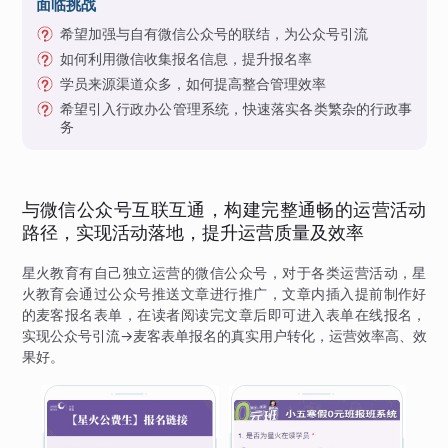
面临挑战
希望加强与自有微信公众号的联结，为公众号引流
如何利用微信收集报名信息，提升报名率
学员来源渠道众多，如何提高整合管理效率
希望引入行政办公管理系统，快速落实各类繁杂的行政事
务
与微信公众号互联互通，构建完整通畅的运营活动
路径，实现活动落地，提升运营质量及效率
星火教育有自己独立运营的微信公众号，对于各类运营活动，星
火教育会通过公众号推送文章进行推广，文章内插入提前制作好
的麦客报名表单，在读者阅读完文章后即可进入表单在线报名，
实现公众号引流→麦客表单报名的真实用户转化，运营效率高、效
果好。