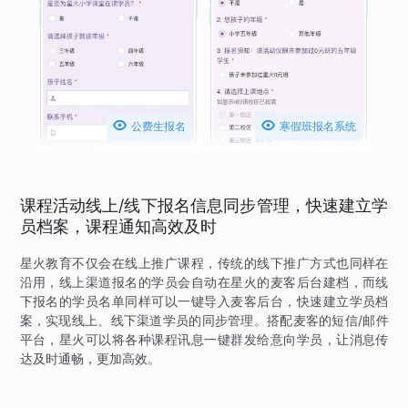


公费生报名
寒假班报名系统
课程活动线上/线下报名信息同步管理，快速建立学
员档案，课程通知高效及时
星火教育不仅会在线上推广课程，传统的线下推广方式也同样在
沿用，线上渠道报名的学员会自动在星火的麦客后台建档，而线
下报名的学员名单同样可以一键导入麦客后台，快速建立学员档
案，实现线上、线下渠道学员的同步管理。搭配麦客的短信/邮件
平台，星火可以将各种课程讯息一键群发给意向学员，让消息传
达及时通畅，更加高效。