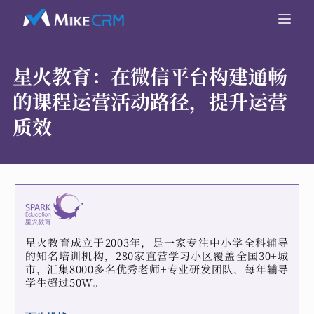
星火教育：
在微信平台构建通畅
的课程运营活动路径，提升运营
质效
星火教育成立于2003年，是一家专注中小学全科辅导
的知名培训机构，280家直营学习小区覆盖全国30+城
市，汇集8000多名优秀老师+专业研发团队，每年辅导
学生超过50W。