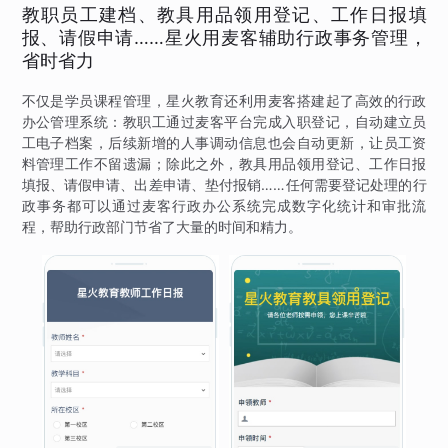
教职员工建档、教具用品领用登记、工作日报填
报、请假申请……星火用麦客辅助行政事务管理，
省时省力
不仅是学员课程管理，星火教育还利用麦客搭建起了高效的行政
办公管理系统：教职工通过麦客平台完成入职登记，自动建立员
工电子档案，后续新增的人事调动信息也会自动更新，让员工资
料管理工作不留遗漏；除此之外，教具用品领用登记、工作日报
填报、请假申请、出差申请、垫付报销……任何需要登记处理的行
政事务都可以通过麦客行政办公系统完成数字化统计和审批流
程，帮助行政部门节省了大量的时间和精力。