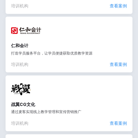
培训机构
查看案例
仁和会计
打造学员服务平台，让学员便捷获取优质教学资源
培训机构
查看案例
战翼CG文化
通过麦客实现线上教学管理和宣传营销推广
培训机构
查看案例