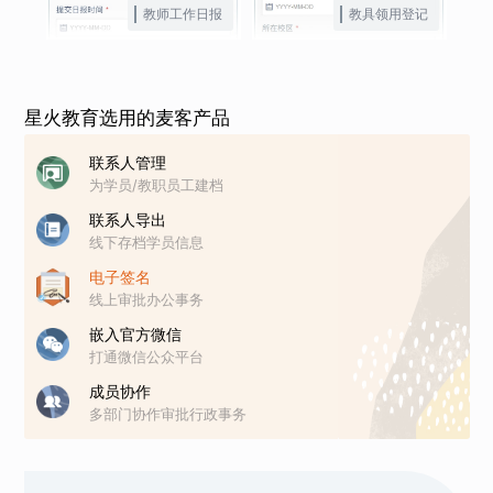
教师工作日报
教具领用登记
星火教育选用的麦客产品
联系人管理
为学员/教职员工建档
联系人导出
线下存档学员信息
电子签名
线上审批办公事务
嵌入官方微信
打通微信公众平台
成员协作
多部门协作审批行政事务