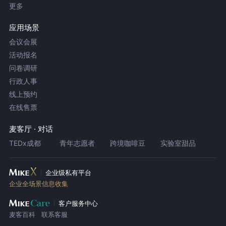
更多
应用场景
会议会展
活动报名
问卷调研
行政人事
线上预约
在线售票
麦客厅 · 对话
TEDx成都
青年志愿者
跨境咖啡豆
实验室甜品
企业级私有平台
企业全场景信息收集
客户服务中心
麦客百科
联系客服