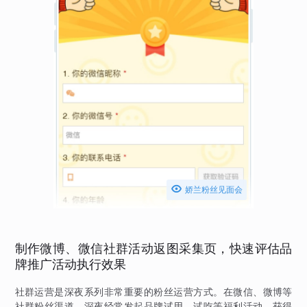

娇兰粉丝见面会
制作微博、微信社群活动返图采集页，快速评估品
牌推广活动执行效果
社群运营是深夜系列非常重要的粉丝运营方式。在微信、微博等
社群粉丝渠道，深夜经常发起品牌试用、试吃等福利活动，获得