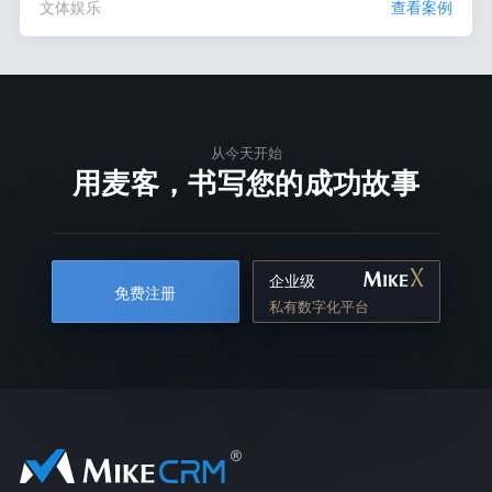
文体娱乐
查看案例
从今天开始
用麦客，书写您的成功故事
企业级
免费注册
私有数字化平台