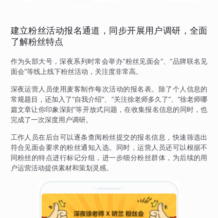
建立粉丝活动报名通道，同步开展用户调研，全面
了解粉丝特点
作为头部大号，深夜系列时常会举办“粉丝见面会”、“品牌联名见
面会”等线上线下粉丝活动，关注度非常高。
深夜运营人员使用麦客制作每次活动的报名表。除了个人信息的
常规题目，还加入了“自我介绍”、“关注徐老师多久了”、“徐老师哪
篇文章让你印象深刻”等开放式问题，在收集报名信息的同时，也
完成了一次深度用户调研。
工作人员在后台可以逐条查阅粉丝提交的报名信息，快速筛选出
符合见面会要求的粉丝通知入选。同时，运营人员还可以根据不
同粉丝的特点进行标记分组，进一步细分粉丝群体，为后续的用
户运营活动提供素材和策划灵感。