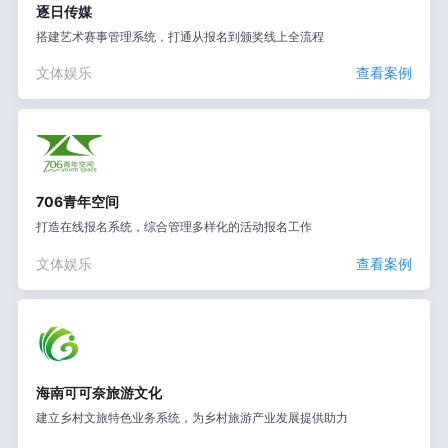
逐日传媒
搭建艺术赛事管理系统，打通从报名到颁奖线上全流程
文体娱乐
查看案例
706青年空间
打造在线报名系统，综合管理多样化的活动报名工作
文体娱乐
查看案例
海南可可奈旅游文化
建立乡村文旅特色业务系统，为乡村旅游产业发展提供助力