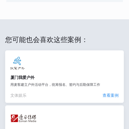
您可能也会喜欢这些案例：
厦门我爱户外
用麦客建立户外活动平台，统筹报名、签约与后勤保障工作
文体娱乐
查看案例