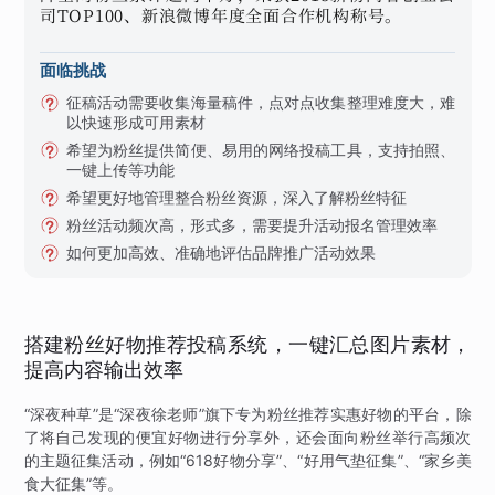
司TOP100、新浪微博年度全面合作机构称号。
面临挑战
征稿活动需要收集海量稿件，点对点收集整理难度大，难
以快速形成可用素材
希望为粉丝提供简便、易用的网络投稿工具，支持拍照、
一键上传等功能
希望更好地管理整合粉丝资源，深入了解粉丝特征
粉丝活动频次高，形式多，需要提升活动报名管理效率
如何更加高效、准确地评估品牌推广活动效果
搭建粉丝好物推荐投稿系统，一键汇总图片素材，
提高内容输出效率
“深夜种草”是“深夜徐老师”旗下专为粉丝推荐实惠好物的平台，除
了将自己发现的便宜好物进行分享外，还会面向粉丝举行高频次
的主题征集活动，例如“618好物分享”、“好用气垫征集”、“家乡美
食大征集”等。