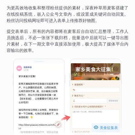
为更高效地收集和整理粉丝提供的素材，深夜种草用麦客搭建了
在线投稿系统，嵌入公众号文章内，或设置成关键词自动回复。
粉丝访问投稿网址即可进入表单上传推荐好物图。
提交表单后，所有的内容都将在麦客后台自动汇总整理，工作人
员挑选后，不必一张张下载归档，批量选中后就可以一键导出图
片素材，在下一期文章中直接添加使用，极大提高了媒体平台内
容输出的效率。

美食征集表