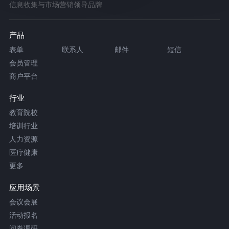
信息收集与市场营销领导品牌
产品
表单
联系人
邮件
短信
会员管理
商户平台
行业
教育院校
培训行业
人力资源
医疗健康
更多
应用场景
会议会展
活动报名
问卷调研