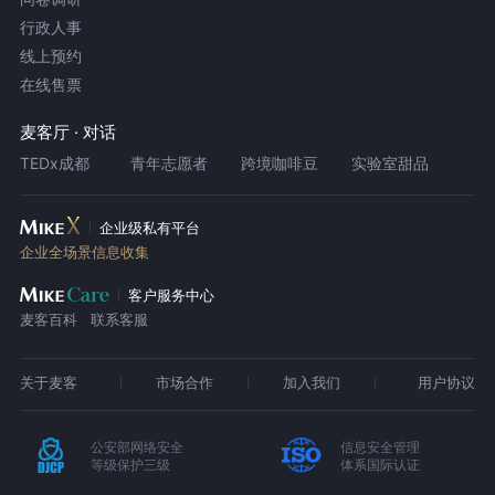
行政人事
线上预约
在线售票
麦客厅 · 对话
TEDx成都
青年志愿者
跨境咖啡豆
实验室甜品
企业级私有平台
企业全场景信息收集
客户服务中心
麦客百科
联系客服
关于麦客
市场合作
加入我们
用户协议
公安部网络安全
信息安全管理
等级保护三级
体系国际认证