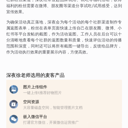
福利的粉丝需要在微博、朋友圈等渠道分享试吃/试用感受，达到
宣传效果。
为确保活动真正落地，深夜会为每个活动的每个社群渠道制作专
属返图表单，粉丝在表单页面快速上传自己在朋友圈、微博、小
红书等平台发帖的截图，作为活动返图。工作人员在后台可以十
分清晰地查看每个社群的返图数量和质量，快速评估活动的传播
范围和深度，同时还可以将所有截图一键导出，反馈给品牌方，
作为活动执行效果的重要展示内容，方便高效。
深夜徐老师选用的麦客产品
图片上传组件
一键上传t推荐好物照片
空间资源
大容量磁盘空间，智能管理图片文档
嵌入微信平台
打通官方微信，开展微信运营推广