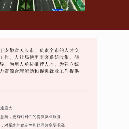
于安徽省天长市，负责全市的人才交
工作。人社局使用麦客系统收集、储
导，为用人单位推荐人才，为建立统
力资源合理流动和促进就业工作提供
接难度大
业意向，更有针对性的提供就业服务
大，对系统的稳定性和处理效率要求高