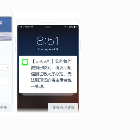
变更
业务办理通知