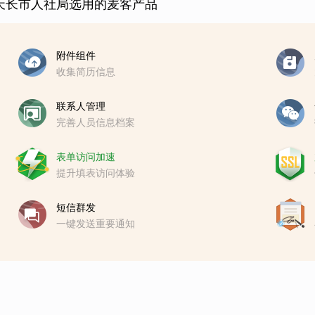
天长市人社局选用的麦客产品
附件组件
收集简历信息
联系人管理
完善人员信息档案
表单访问加速
提升填表访问体验
短信群发
一键发送重要通知