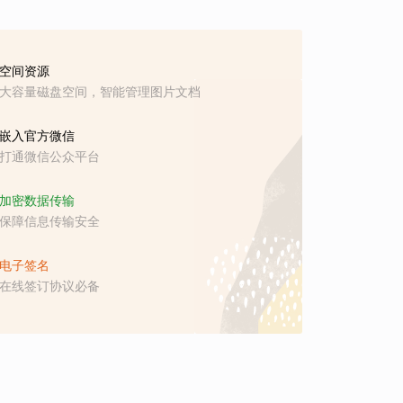
空间资源
大容量磁盘空间，智能管理图片文档
嵌入官方微信
打通微信公众平台
加密数据传输
保障信息传输安全
电子签名
在线签订协议必备