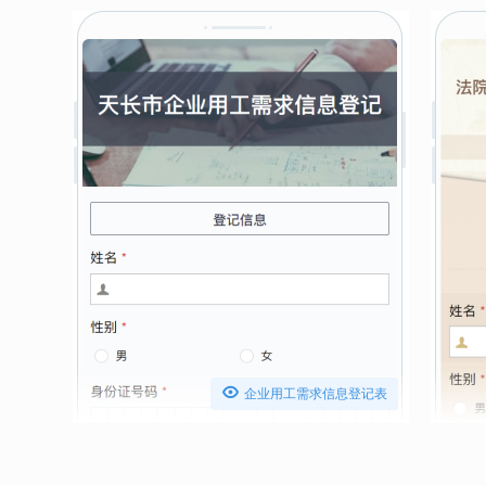

企业用工需求信息登记表