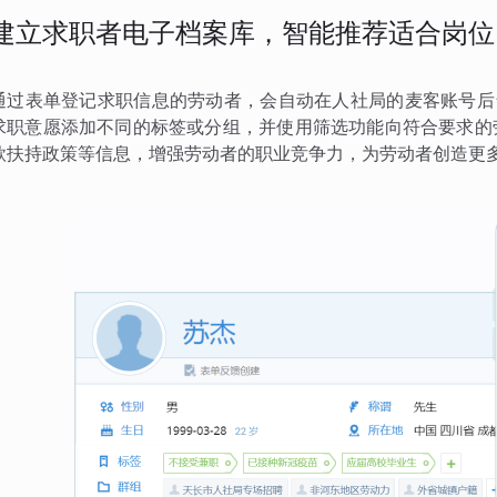
建立求职者电子档案库，智能推荐适合岗位
通过表单登记求职信息的劳动者，会自动在人社局的麦客账号后
求职意愿添加不同的标签或分组，并使用筛选功能向符合要求的
款扶持政策等信息，增强劳动者的职业竞争力，为劳动者创造更