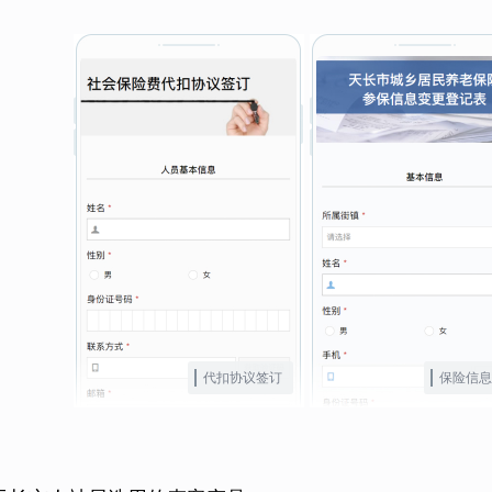
代扣协议签订
保险信息