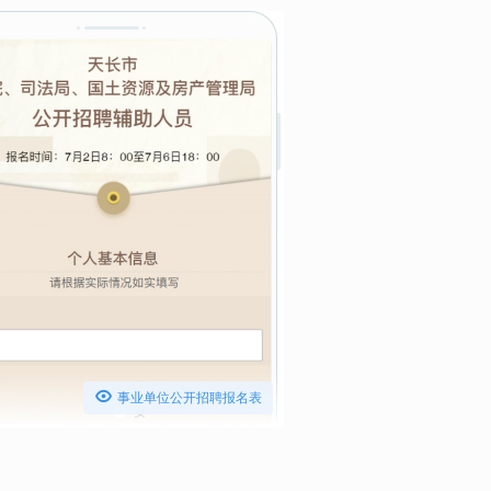

事业单位公开招聘报名表