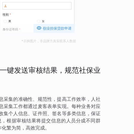

创业担保贷款申请
*示例图片，非品牌方真实联系人数据
一键发送审核结果，规范社保业
息采集的准确性、规范性，提高工作效率，人社
息采集工作都通过麦客表单实现。每种业务对应
收集个人信息、证件照、签名等多类信息，保证
息，根据审核结果将提交信息的人员分成不同群
作化繁为简，高效完成。