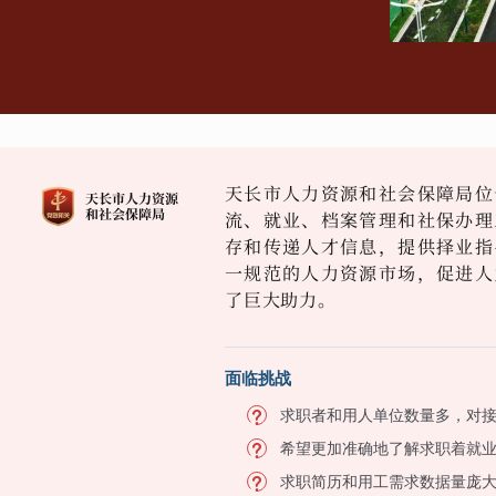
天长市人力资源和社会保障局位
流、就业、档案管理和社保办理
存和传递人才信息，提供择业指
一规范的人力资源市场，促进人
了巨大助力。
面临挑战
求职者和用人单位数量多，对
希望更加准确地了解求职着就
求职简历和用工需求数据量庞