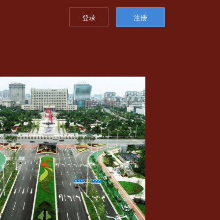
登录
注册