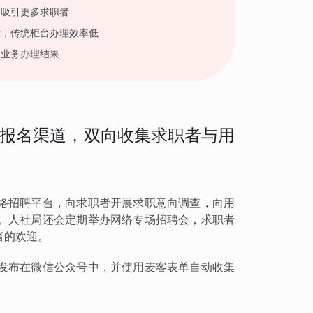
，吸引更多求职者
杂，传统柜台办理效率低
民业务办理结果
报名渠道，双向收集求职者与用
络招聘平台，向求职者开展求职意向调查，向用
。人社局还会定期举办网络专场招聘会，求职者
者的欢迎。
发布在微信公众号中，并使用麦客表单自动收集