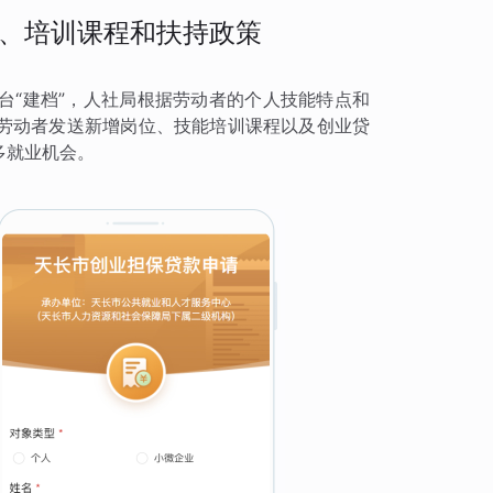
、培训课程和扶持政策
台“建档”，人社局根据劳动者的个人技能特点和
劳动者发送新增岗位、技能培训课程以及创业贷
多就业机会。