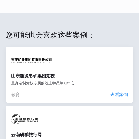
您可能也会喜欢这些案例：
山东能源枣矿集团党校
量身定制党校专属的线上学员学习中心
教育
查看案例
云南研学旅行网