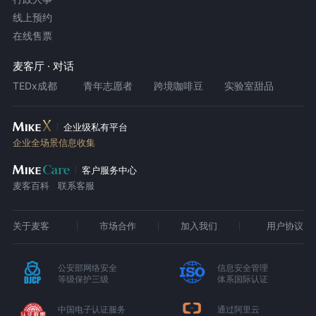
线上预约
在线售票
麦客厅 · 对话
TEDx成都
青年志愿者
跨境咖啡豆
实验室甜品
企业级私有平台
企业全场景信息收集
客户服务中心
麦客百科
联系客服
关于麦客
市场合作
加入我们
用户协议
公安部网络安全
信息安全管理
等级保护三级
体系国际认证
中国电子认证服务
通过阿里云