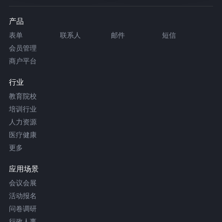
产品
表单
联系人
邮件
短信
会员管理
商户平台
行业
教育院校
培训行业
人力资源
医疗健康
更多
应用场景
会议会展
活动报名
问卷调研
行政人事