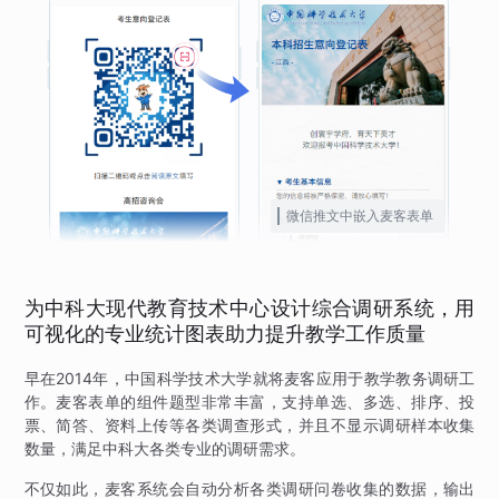
微信推文中嵌入麦客表单
为中科大现代教育技术中心设计综合调研系统，用
可视化的专业统计图表助力提升教学工作质量
早在2014年，中国科学技术大学就将麦客应用于教学教务调研工
作。麦客表单的组件题型非常丰富，支持单选、多选、排序、投
票、简答、资料上传等各类调查形式，并且不显示调研样本收集
数量，满足中科大各类专业的调研需求。
不仅如此，麦客系统会自动分析各类调研问卷收集的数据，输出