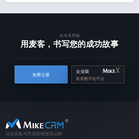
从今天开始
用麦客，书写您的成功故事
企业级
免费注册
私有数字化平台
信息收集与市场营销领导品牌