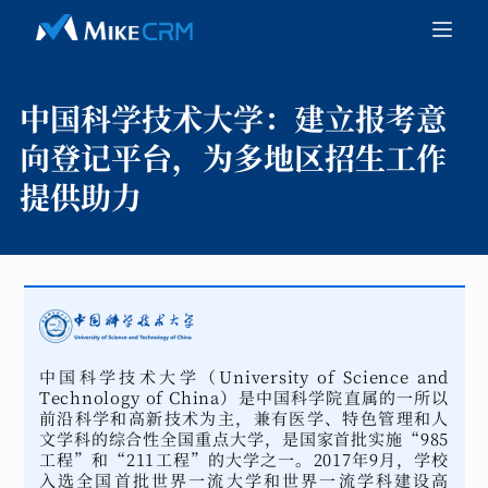
中国科学技术大学：
建立报考意
向登记平台，为多地区招生工作
提供助力
中国科学技术大学（University of Science and
Technology of China）是中国科学院直属的一所以
前沿科学和高新技术为主，兼有医学、特色管理和人
文学科的综合性全国重点大学，是国家首批实施“985
工程”和“211工程”的大学之一。2017年9月，学校
入选全国首批世界一流大学和世界一流学科建设高