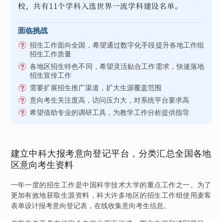
校，共有11个学科入选世界一流学科建设名单。
面临挑战
招生工作面向全国，希望通过数字化手段提升各地工作组
招生工作质量
各地区招生特色不同，希望灵活贴合工作需求，快速落地
招生宣传工作
需要扩展招生推广渠道，扩大生源覆盖范围
意向考生关注度高，访问压力大，对系统平台要求高
希望借助专业的调研工具，为教学工作分析提供指导
建立中科大报考意向登记平台，分类汇总全国各地
区意向考生资料
一年一度的招生工作是中国科学技术大学的重点工作之一。为了
更加有效地获取生源资料，科大许多地区的招生工作组使用麦客
表单设计报考意向登记表，在线收集意向考生信息。