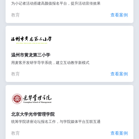
为小记者活动搭建高颜值报名平台，提升活动宣传效果
教育
查看案例
温州市黄龙第三小学
用麦客开发研学导学系统，建立互动教学新模式
教育
查看案例
北京大学光华管理学院
统筹学院讲座论坛报名工作，与学院媒体平台互联互通
教育
查看案例