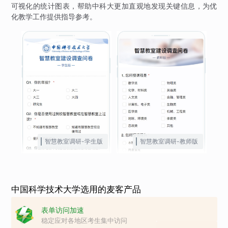
可视化的统计图表，帮助中科大更加直观地发现关键信息，为优
化教学工作提供指导参考。
智慧教室调研-学生版
智慧教室调研-教师版
中国科学技术大学选用的麦客产品
表单访问加速
稳定应对各地区考生集中访问